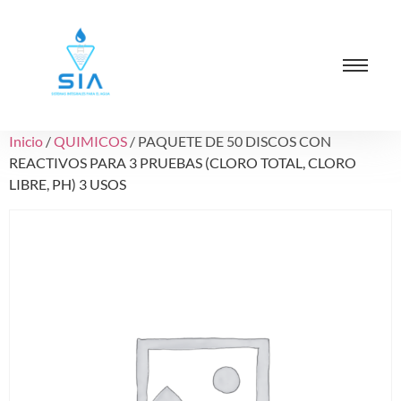
Inicio
/
QUIMICOS
/ PAQUETE DE 50 DISCOS CON
REACTIVOS PARA 3 PRUEBAS (CLORO TOTAL, CLORO
LIBRE, PH) 3 USOS