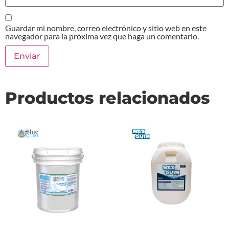
Guardar mi nombre, correo electrónico y sitio web en este
navegador para la próxima vez que haga un comentario.
Productos relacionados