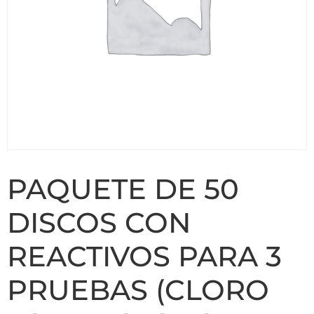
PAQUETE DE 50
DISCOS CON
REACTIVOS PARA 3
PRUEBAS (CLORO