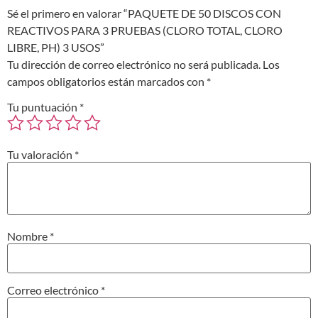
Sé el primero en valorar “PAQUETE DE 50 DISCOS CON
REACTIVOS PARA 3 PRUEBAS (CLORO TOTAL, CLORO
LIBRE, PH) 3 USOS”
Tu dirección de correo electrónico no será publicada.
Los
campos obligatorios están marcados con
*
Tu puntuación
*
Tu valoración
*
Nombre
*
Correo electrónico
*