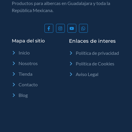
Productos para albercas en Guadalajara y toda la
República Mexicana.
Mapa del sitio
Enlaces de interes
Inicio
Política de privacidad
Nosotros
Política de Cookies
Tienda
Aviso Legal
Contacto
Blog