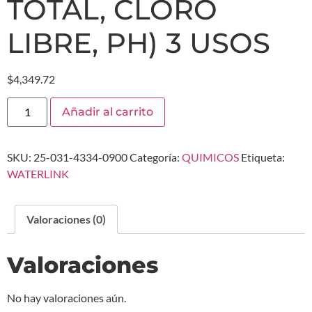
TOTAL, CLORO
LIBRE, PH) 3 USOS
$
4,349.72
Añadir al carrito
SKU:
25-031-4334-0900
Categoría:
QUIMICOS
Etiqueta:
WATERLINK
Valoraciones (0)
Valoraciones
No hay valoraciones aún.