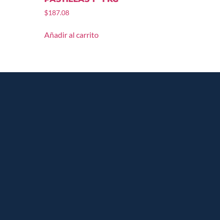
$
187.08
Añadir al carrito