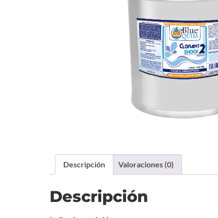
Descripción
Valoraciones (0)
Descripción