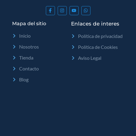
Mapa del sitio
Enlaces de interes
Inicio
Política de privacidad
Nosotros
Política de Cookies
Tienda
Aviso Legal
Contacto
Blog