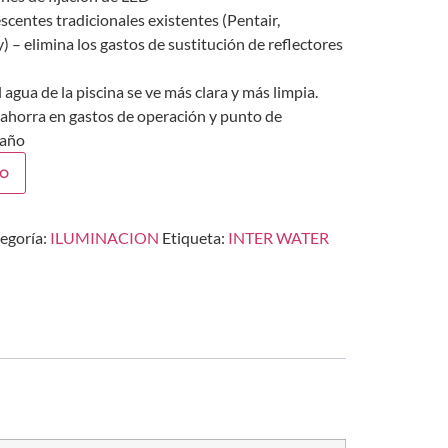
scentes tradicionales existentes (Pentair,
) – elimina los gastos de sustitución de reflectores
 agua de la piscina se ve más clara y más limpia.
ahorra en gastos de operación y punto de
 año
to
egoría:
ILUMINACION
Etiqueta:
INTER WATER