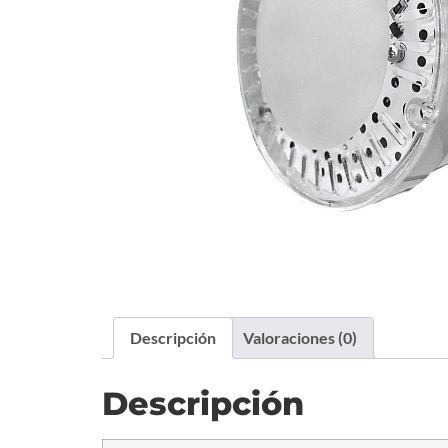
Descripción
Valoraciones (0)
Descripción