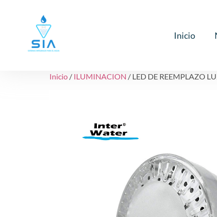
Inicio
Inicio
/
ILUMINACION
/ LED DE REEMPLAZO LU