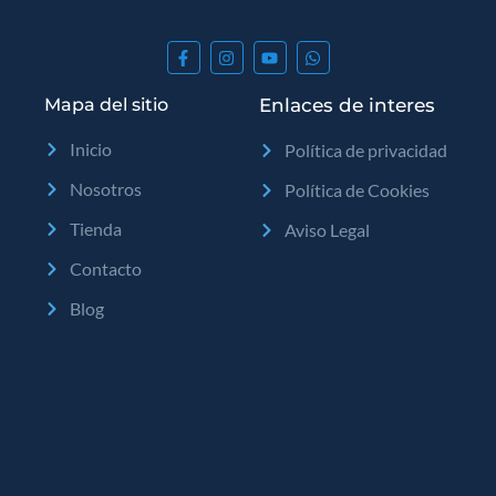
Mapa del sitio
Enlaces de interes
Inicio
Política de privacidad
Nosotros
Política de Cookies
Tienda
Aviso Legal
Contacto
Blog