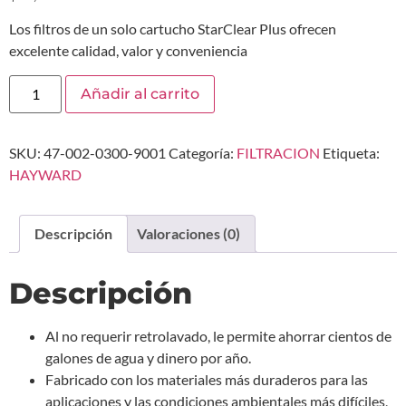
Los filtros de un solo cartucho StarClear Plus ofrecen
excelente calidad, valor y conveniencia
Añadir al carrito
SKU:
47-002-0300-9001
Categoría:
FILTRACION
Etiqueta:
HAYWARD
Descripción
Valoraciones (0)
Descripción
Al no requerir retrolavado, le permite ahorrar cientos de
galones de agua y dinero por año.
Fabricado con los materiales más duraderos para las
aplicaciones y las condiciones ambientales más difíciles,