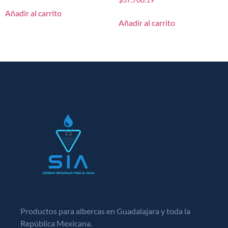
Añadir al carrito
Añadir al carrito
Productos para albercas en Guadalajara y toda la
República Mexicana.