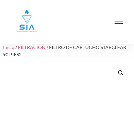
Inicio
/
FILTRACION
/ FILTRO DE CARTUCHO STARCLEAR
90 PIES2