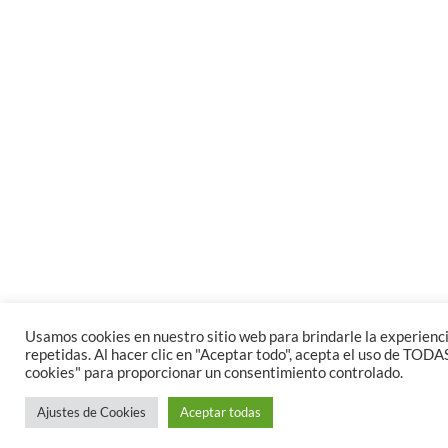
Usamos cookies en nuestro sitio web para brindarle la experienc
repetidas. Al hacer clic en "Aceptar todo", acepta el uso de TODA
cookies" para proporcionar un consentimiento controlado.
Ajustes de Cookies
Aceptar todas