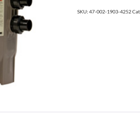
SKU:
47-002-1903-4252
Cat