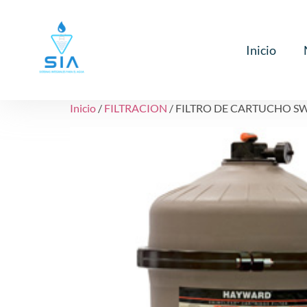
Inicio
Inicio
/
FILTRACION
/ FILTRO DE CARTUCHO SW