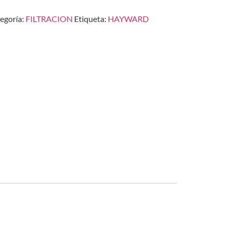
egoría:
FILTRACION
Etiqueta:
HAYWARD