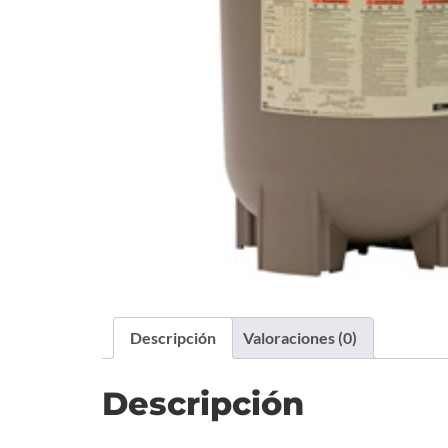
Descripción
Valoraciones (0)
Descripción