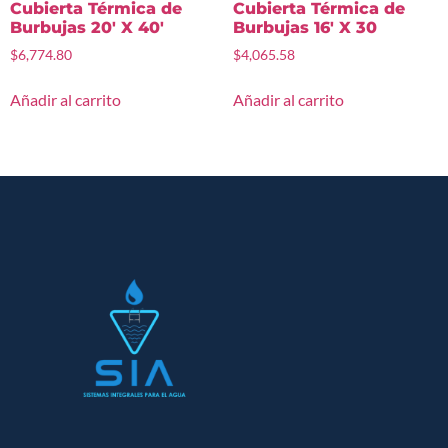
Cubierta Térmica de
Cubierta Térmica de
Burbujas 20′ X 40′
Burbujas 16′ X 30
$
6,774.80
$
4,065.58
Añadir al carrito
Añadir al carrito