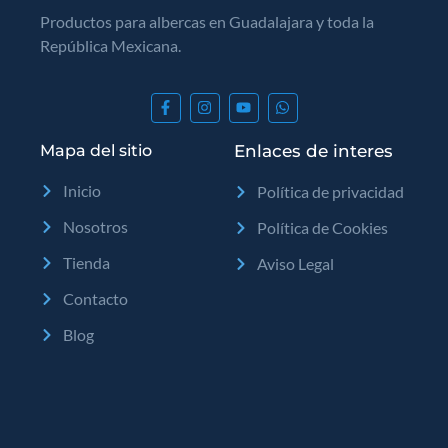
Productos para albercas en Guadalajara y toda la
República Mexicana.
Mapa del sitio
Enlaces de interes
Inicio
Política de privacidad
Nosotros
Política de Cookies
Tienda
Aviso Legal
Contacto
Blog