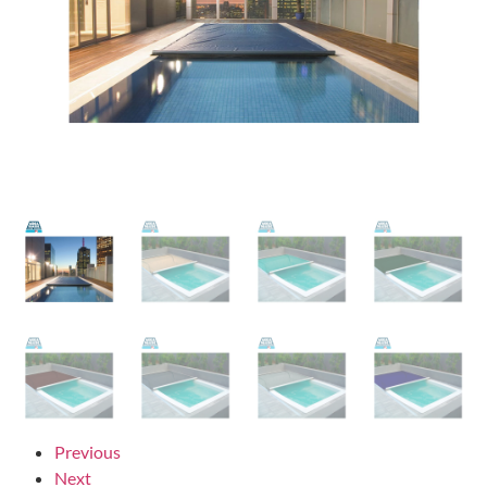
Previous
Next