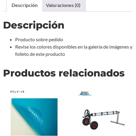
Descripción
Valoraciones (0)
Descripción
Producto sobre pedido
Revise los colores disponibles en la galería de imágenes y
folleto de este producto
Productos relacionados