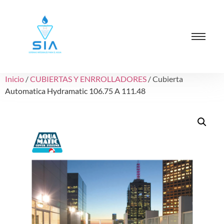
Inicio
/
CUBIERTAS Y ENRROLLADORES
/ Cubierta
Automatica Hydramatic 106.75 A 111.48