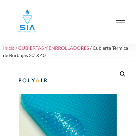
Inicio
/
CUBIERTAS Y ENRROLLADORES
/ Cubierta Térmica
de Burbujas 20′ X 40′