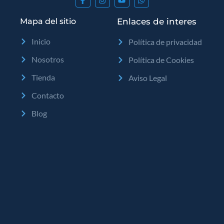
Mapa del sitio
Enlaces de interes
Inicio
Política de privacidad
Nosotros
Política de Cookies
Tienda
Aviso Legal
Contacto
Blog