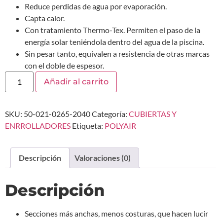
Reduce perdidas de agua por evaporación.
Capta calor.
Con tratamiento Thermo-Tex. Permiten el paso de la
energía solar teniéndola dentro del agua de la piscina.
Sin pesar tanto, equivalen a resistencia de otras marcas
con el doble de espesor.
Añadir al carrito
SKU:
50-021-0265-2040
Categoría:
CUBIERTAS Y
ENRROLLADORES
Etiqueta:
POLYAIR
Descripción
Valoraciones (0)
Descripción
Secciones más anchas, menos costuras, que hacen lucir