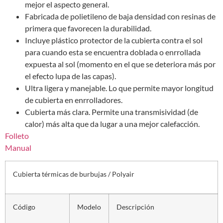
mejor el aspecto general.
Fabricada de polietileno de baja densidad con resinas de
primera que favorecen la durabilidad.
Incluye plástico protector de la cubierta contra el sol
para cuando esta se encuentra doblada o enrrollada
expuesta al sol (momento en el que se deteriora más por
el efecto lupa de las capas).
Ultra ligera y manejable. Lo que permite mayor longitud
de cubierta en enrrolladores.
Cubierta más clara. Permite una transmisividad (de
calor) más alta que da lugar a una mejor calefacción.
Folleto
Manual
Cubierta térmicas de burbujas / Polyair
Código
Modelo
Descripción