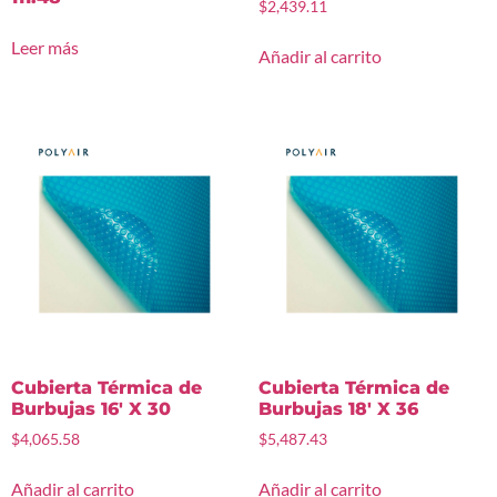
$
2,439.11
Leer más
Añadir al carrito
Cubierta Térmica de
Cubierta Térmica de
Burbujas 16′ X 30
Burbujas 18′ X 36
$
4,065.58
$
5,487.43
Añadir al carrito
Añadir al carrito