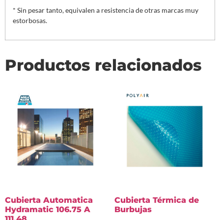
* Sin pesar tanto, equivalen a resistencia de otras marcas muy
estorbosas.
Productos relacionados
Cubierta Automatica
Cubierta Térmica de
Hydramatic 106.75 A
Burbujas
111.48