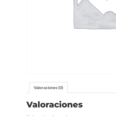
Valoraciones (0)
Valoraciones