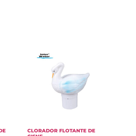
DE
CLORADOR FLOTANTE DE