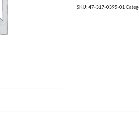
SKU:
47-317-0395-01
Categ