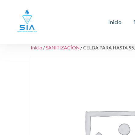
Inicio
Inicio
/
SANITIZACÍON
/ CELDA PARA HASTA 95