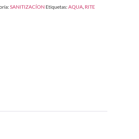
oría:
SANITIZACÍON
Etiquetas:
AQUA
,
RITE