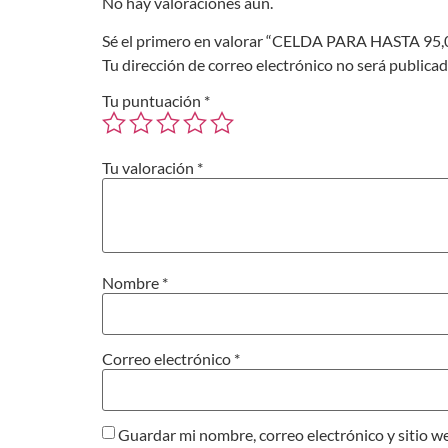
No hay valoraciones aún.
Sé el primero en valorar “CELDA PARA HASTA 
Tu dirección de correo electrónico no será publicad
Tu puntuación
*
Tu valoración
*
Nombre
*
Correo electrónico
*
Guardar mi nombre, correo electrónico y sitio w