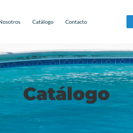
Nosotros
Catálogo
Contacto
Catálogo