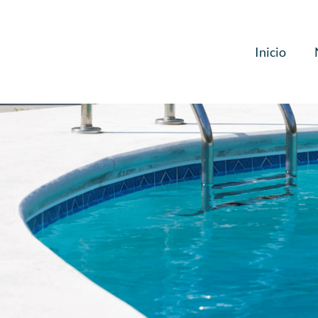
Inicio