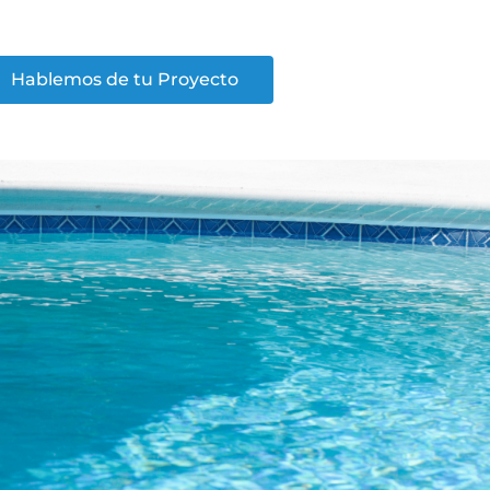
Hablemos de tu Proyecto