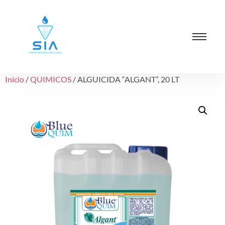
Inicio
/
QUIMICOS
/ ALGUICIDA “ALGANT”, 20 LT