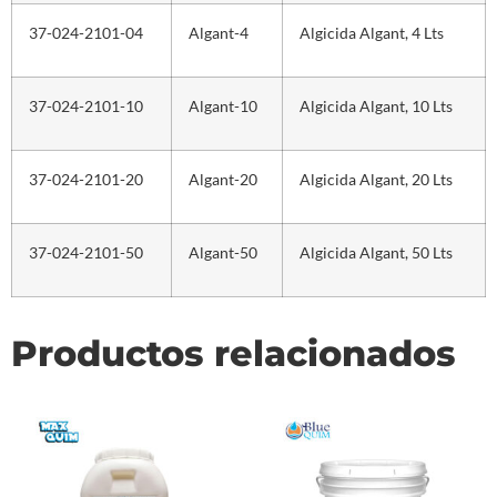
37-024-2101-04
Algant-4
Algicida Algant, 4 Lts
37-024-2101-10
Algant-10
Algicida Algant, 10 Lts
37-024-2101-20
Algant-20
Algicida Algant, 20 Lts
37-024-2101-50
Algant-50
Algicida Algant, 50 Lts
Productos relacionados