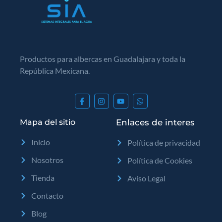
Productos para albercas en Guadalajara y toda la
República Mexicana.
Mapa del sitio
Enlaces de interes
Inicio
Política de privacidad
Nosotros
Política de Cookies
Tienda
Aviso Legal
Contacto
Blog