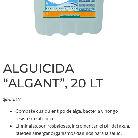
ALGUICIDA
“ALGANT”, 20 LT
$
665.19
Combate cualquier tipo de alga, bacteria y hongo
resistente al cloro.
Eliminalas, son resbalosas, incrementan el pH del agua,
pueden albergar organismos dañinos para la salud,