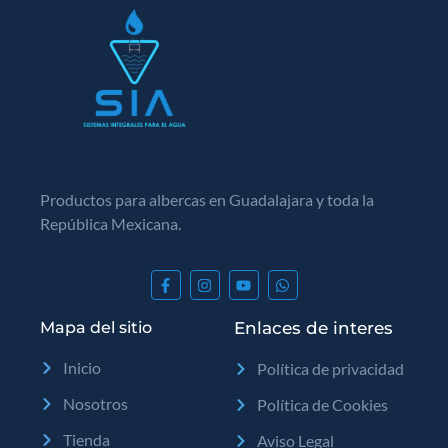
Productos para albercas en Guadalajara y toda la
República Mexicana.
Mapa del sitio
Enlaces de interes
Inicio
Política de privacidad
Nosotros
Política de Cookies
Tienda
Aviso Legal