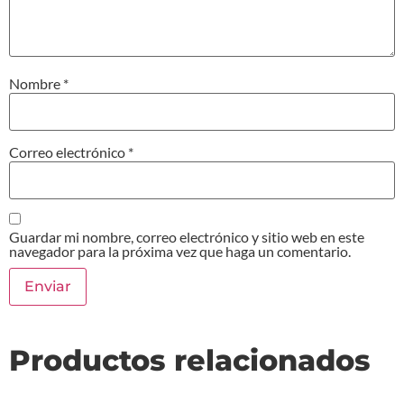
Nombre
*
Correo electrónico
*
Guardar mi nombre, correo electrónico y sitio web en este
navegador para la próxima vez que haga un comentario.
Productos relacionados