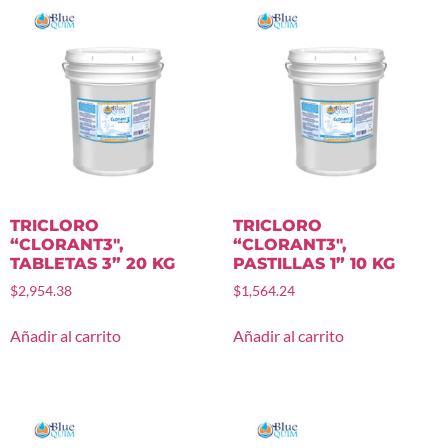
TRICLORO
TRICLORO
“CLORANT3″,
“CLORANT3″,
TABLETAS 3” 20 KG
PASTILLAS 1” 10 KG
$
2,954.38
$
1,564.24
Añadir al carrito
Añadir al carrito