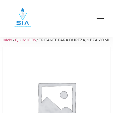
Inicio
/
QUIMICOS
/ TRITANTE PARA DUREZA, 1 PZA, 60 ML