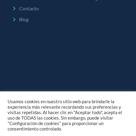
Contacto
Blog
Usamos cookies en nuestro sitio web para brindarle la
experiencia más relevante recordando sus preferencias y
visitas repetidas. Al hacer clic en "Aceptar todo", acepta el
uso de TODAS las cookies. Sin embargo, puede visitar
"Configuración de cookies" para proporcionar un
consentimiento controlado.