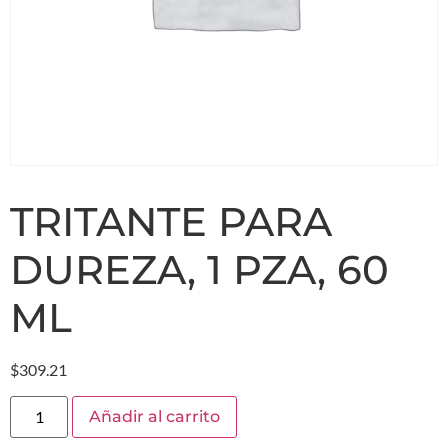
TRITANTE PARA
DUREZA, 1 PZA, 60
ML
$
309.21
Añadir al carrito