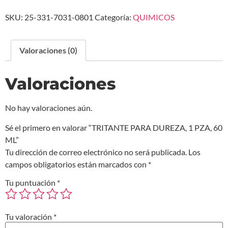
SKU:
25-331-7031-0801
Categoría:
QUIMICOS
Valoraciones (0)
Valoraciones
No hay valoraciones aún.
Sé el primero en valorar “TRITANTE PARA DUREZA, 1 PZA, 60
ML”
Tu dirección de correo electrónico no será publicada.
Los
campos obligatorios están marcados con
*
Tu puntuación
*
Tu valoración
*