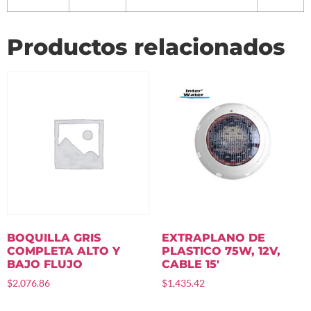
Productos relacionados
BOQUILLA GRIS
EXTRAPLANO DE
COMPLETA ALTO Y
PLASTICO 75W, 12V,
BAJO FLUJO
CABLE 15′
$
2,076.86
$
1,435.42