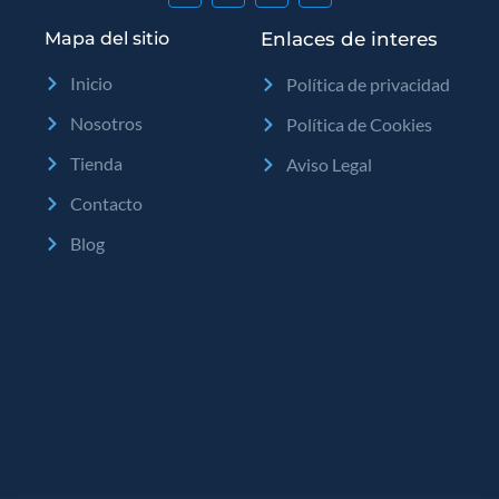
Mapa del sitio
Enlaces de interes
Inicio
Política de privacidad
Nosotros
Política de Cookies
Tienda
Aviso Legal
Contacto
Blog