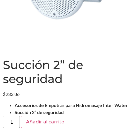
Succión 2” de
seguridad
$
233.86
Accesorios de Empotrar para Hidromasaje Inter Water
Succión 2” de seguridad
Añadir al carrito