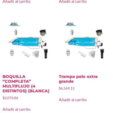
Añadir al carrito
Añadir al carrito
BOQUILLA
Trampa pelo extra
“COMPLETA”
grande
MULTIFLUJO (4
$
6,569.13
DISTINTOS) (BLANCA)
$
2,076.86
Añadir al carrito
Añadir al carrito