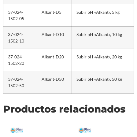
37-024-
Alkant-D5
Subir pH «Alkant», 5 kg
1502-05
37-024-
Alkant-D10
Subir pH «Alkant», 10 kg
1502-10
37-024-
Alkant-D20
Subir pH «Alkant», 20 kg
1502-20
37-024-
Alkant-D50
Subir pH «Alkant», 50 kg
1502-50
Productos relacionados