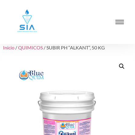
Inicio
/
QUIMICOS
/ SUBIR PH “ALKANT”, 50 KG