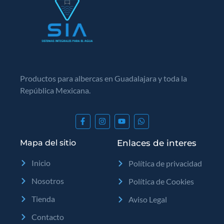
Productos para albercas en Guadalajara y toda la
República Mexicana.
Mapa del sitio
Enlaces de interes
Inicio
Política de privacidad
Nosotros
Política de Cookies
Tienda
Aviso Legal
Contacto