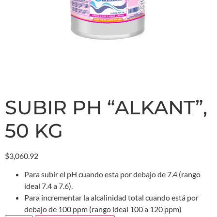
SUBIR PH “ALKANT”,
50 KG
$
3,060.92
Para subir el pH cuando esta por debajo de 7.4 (rango
ideal 7.4 a 7.6).
Para incrementar la alcalinidad total cuando está por
debajo de 100 ppm (rango ideal 100 a 120 ppm)