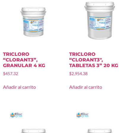
TRICLORO
TRICLORO
“CLORANT3”,
“CLORANT3″,
GRANULAR 4 KG
TABLETAS 3” 20 KG
$
457.32
$
2,954.38
Añadir al carrito
Añadir al carrito