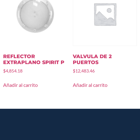
REFLECTOR
VALVULA DE 2
EXTRAPLANO SPIRIT P
PUERTOS
$
4,854.18
$
12,483.46
Añadir al carrito
Añadir al carrito