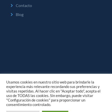
Contacto
Blog
Usamos cookies en nuestro sitio web para brindarle la
experiencia más relevante recordando sus preferencias y
visitas repetidas. Al hacer clic en "Aceptar todo", acepta el
uso de TODAS las cookies. Sin embargo, puede visitar
"Configuración de cookies" para proporcionar un
consentimiento controlado.