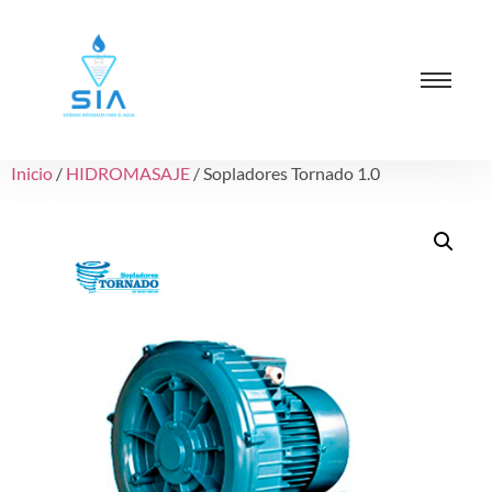
Inicio
/
HIDROMASAJE
/ Sopladores Tornado 1.0