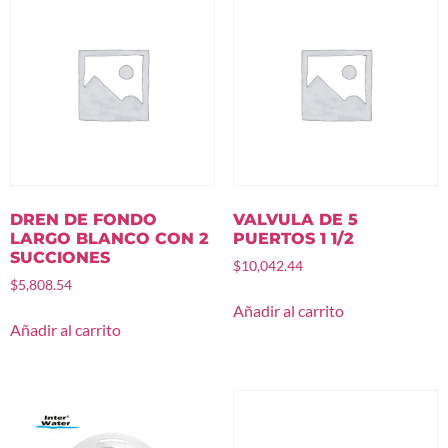
DREN DE FONDO
VALVULA DE 5
LARGO BLANCO CON 2
PUERTOS 1 1/2
SUCCIONES
$
10,042.44
$
5,808.54
Añadir al carrito
Añadir al carrito