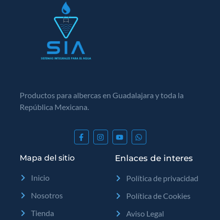
Productos para albercas en Guadalajara y toda la
República Mexicana.
Mapa del sitio
Enlaces de interes
Inicio
Política de privacidad
Nosotros
Política de Cookies
Tienda
Aviso Legal