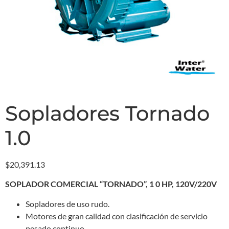
Sopladores Tornado
1.0
$
20,391.13
SOPLADOR COMERCIAL “TORNADO”, 1 0 HP, 120V/220V
Sopladores de uso rudo.
Motores de gran calidad con clasificación de servicio
pesado continuo.