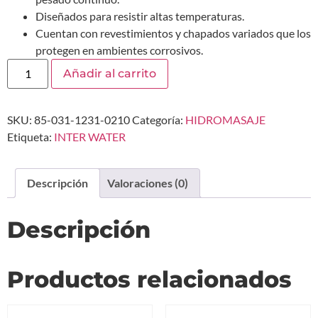
Diseñados para resistir altas temperaturas.
Cuentan con revestimientos y chapados variados que los
protegen en ambientes corrosivos.
Añadir al carrito
SKU:
85-031-1231-0210
Categoría:
HIDROMASAJE
Etiqueta:
INTER WATER
Descripción
Valoraciones (0)
Descripción
Productos relacionados