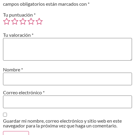
campos obligatorios están marcados con
*
Tu puntuación
*
Tu valoración
*
Nombre
*
Correo electrónico
*
Guardar mi nombre, correo electrónico y sitio web en este
navegador para la próxima vez que haga un comentario.