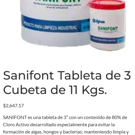
Sanifont Tableta de 3
Cubeta de 11 Kgs.
$
2,647.17
SANIFONT es una tableta de 3” con un contenido de 80% de
Cloro Activo desarrollado especialmente para evitar la
formación de algas, hongos y bacterias; manteniendo limpia y