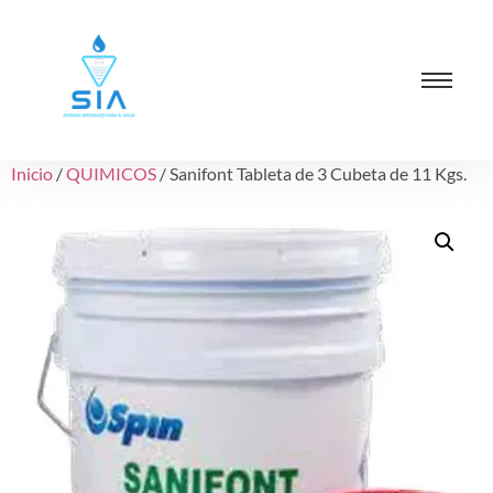
Inicio
/
QUIMICOS
/ Sanifont Tableta de 3 Cubeta de 11 Kgs.