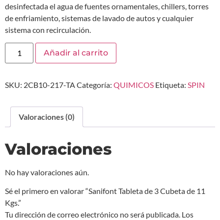
desinfectada el agua de fuentes ornamentales, chillers, torres
de enfriamiento, sistemas de lavado de autos y cualquier
sistema con recirculación.
Añadir al carrito
SKU:
2CB10-217-TA
Categoría:
QUIMICOS
Etiqueta:
SPIN
Valoraciones (0)
Valoraciones
No hay valoraciones aún.
Sé el primero en valorar “Sanifont Tableta de 3 Cubeta de 11
Kgs.”
Tu dirección de correo electrónico no será publicada.
Los