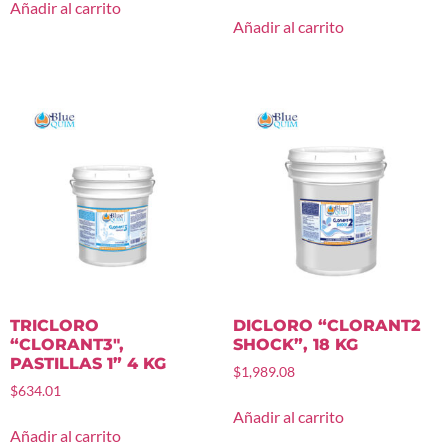
Añadir al carrito
Añadir al carrito
TRICLORO
DICLORO “CLORANT2
“CLORANT3″,
SHOCK”, 18 KG
PASTILLAS 1” 4 KG
$
1,989.08
$
634.01
Añadir al carrito
Añadir al carrito