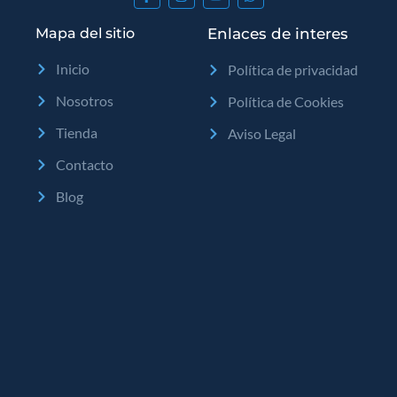
Mapa del sitio
Enlaces de interes
Inicio
Política de privacidad
Nosotros
Política de Cookies
Tienda
Aviso Legal
Contacto
Blog