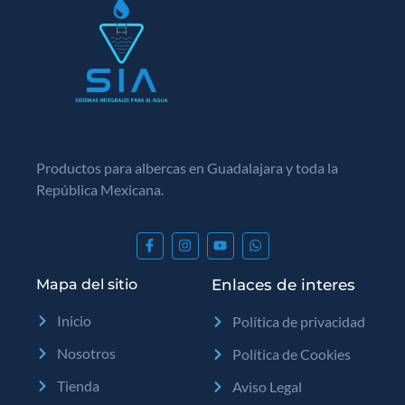
Productos para albercas en Guadalajara y toda la
República Mexicana.
Mapa del sitio
Enlaces de interes
Inicio
Política de privacidad
Nosotros
Política de Cookies
Tienda
Aviso Legal