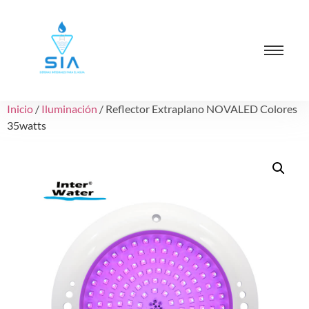
Inicio
/
Iluminación
/ Reflector Extraplano NOVALED Colores
35watts