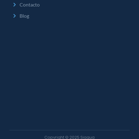
Contacto
Blog
Copyright © 2025 Siagua