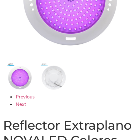
Previous
Next
Reflector Extraplano