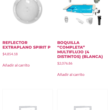
REFLECTOR
BOQUILLA
EXTRAPLANO SPIRIT P
“COMPLETA”
MULTIFLUJO (4
$
4,854.18
DISTINTOS) (BLANCA)
$
2,076.86
Añadir al carrito
Añadir al carrito