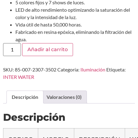
5 colores fijos y 7 shows de luces.
LED de alto rendimiento optimizando la saturación del
color y la intensidad de la luz.
Vida útil de hasta 50,000 horas.
Fabricado en resina epóxica, eliminando la filtración del
agua.
Añadir al carrito
SKU:
85-007-2307-3502
Categoría:
Iluminación
Etiqueta:
INTER WATER
Descripción
Valoraciones (0)
Descripción