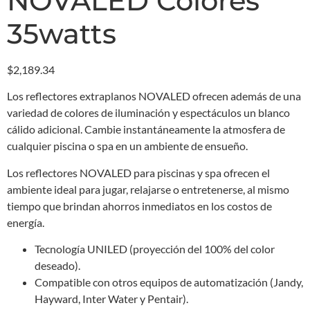
NOVALED Colores
35watts
$
2,189.34
Los reflectores extraplanos NOVALED ofrecen además de una
variedad de colores de iluminación y espectáculos un blanco
cálido adicional. Cambie instantáneamente la atmosfera de
cualquier piscina o spa en un ambiente de ensueño.
Los reflectores NOVALED para piscinas y spa ofrecen el
ambiente ideal para jugar, relajarse o entretenerse, al mismo
tiempo que brindan ahorros inmediatos en los costos de
energía.
Tecnología UNILED (proyección del 100% del color
deseado).
Compatible con otros equipos de automatización (Jandy,
Hayward, Inter Water y Pentair).