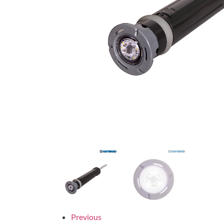
Previous