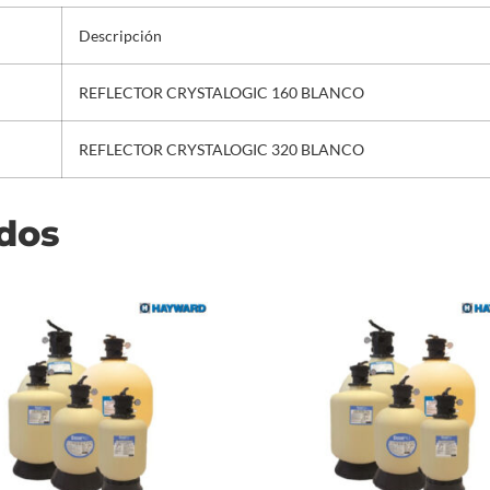
Descripción
REFLECTOR CRYSTALOGIC 160 BLANCO
REFLECTOR CRYSTALOGIC 320 BLANCO
ados