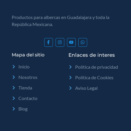
Productos para albercas en Guadalajara y toda la
República Mexicana.
Mapa del sitio
Enlaces de interes
Inicio
Política de privacidad
Nosotros
Política de Cookies
Tienda
Aviso Legal
Contacto
Blog