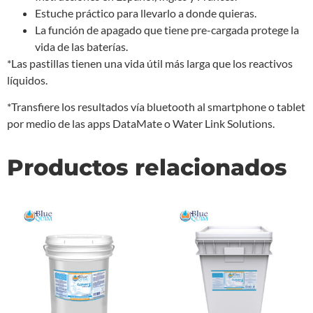
Estuche práctico para llevarlo a donde quieras.
La función de apagado que tiene pre-cargada protege la
vida de las baterías.
*Las pastillas tienen una vida útil más larga que los reactivos
líquidos.
*Transfiere los resultados vía bluetooth al smartphone o tablet
por medio de las apps DataMate o Water Link Solutions.
Productos relacionados