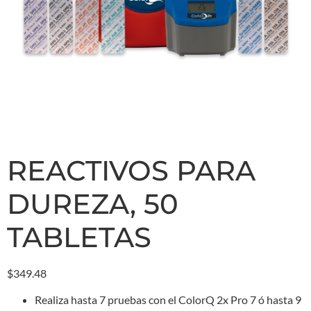
REACTIVOS PARA
DUREZA, 50
TABLETAS
$
349.48
Realiza hasta 7 pruebas con el ColorQ 2x Pro 7 ó hasta 9