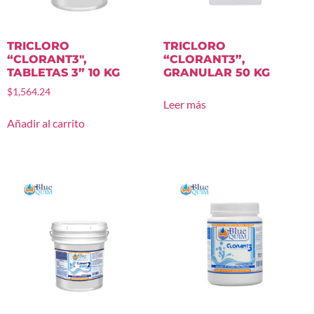
TRICLORO
TRICLORO
“CLORANT3″,
“CLORANT3”,
TABLETAS 3” 10 KG
GRANULAR 50 KG
$
1,564.24
Leer más
Añadir al carrito