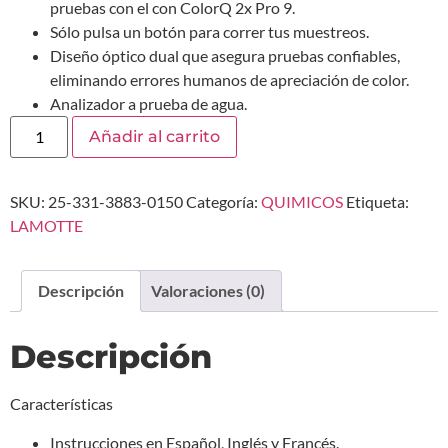
pruebas con el con ColorQ 2x Pro 9.
Sólo pulsa un botón para correr tus muestreos.
Diseño óptico dual que asegura pruebas confiables,
eliminando errores humanos de apreciación de color.
Analizador a prueba de agua.
Añadir al carrito
SKU:
25-331-3883-0150
Categoría:
QUIMICOS
Etiqueta:
LAMOTTE
Descripción
Valoraciones (0)
Descripción
Características
Instrucciones en Español, Inglés y Francés.