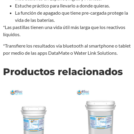
Estuche práctico para llevarlo a donde quieras.
La función de apagado que tiene pre-cargada protege la
vida de las baterías.
*Las pastillas tienen una vida útil más larga que los reactivos
líquidos.
*Transfiere los resultados vía bluetooth al smartphone o tablet
por medio de las apps DataMate o Water Link Solutions.
Productos relacionados