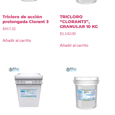
Tricloro de acción
TRICLORO
prolongada Clorant 3
“CLORANT3”,
GRANULAR 10 KG
$
457.32
$
1,142.00
Añadir al carrito
Añadir al carrito