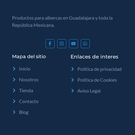
Productos para albercas en Guadalajara y toda la
República Mexicana.
Mapa del sitio
Enlaces de interes
Inicio
Política de privacidad
Nosotros
Política de Cookies
Tienda
Aviso Legal
Contacto
Blog