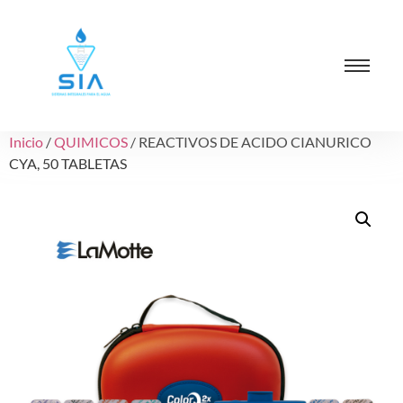
Inicio
/
QUIMICOS
/ REACTIVOS DE ACIDO CIANURICO
CYA, 50 TABLETAS