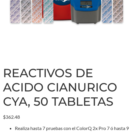
REACTIVOS DE
ACIDO CIANURICO
CYA, 50 TABLETAS
$
362.48
Realiza hasta 7 pruebas con el ColorQ 2x Pro 7 ó hasta 9