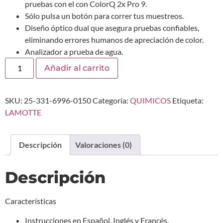
pruebas con el con ColorQ 2x Pro 9.
Sólo pulsa un botón para correr tus muestreos.
Diseño óptico dual que asegura pruebas confiables,
eliminando errores humanos de apreciación de color.
Analizador a prueba de agua.
Añadir al carrito
SKU:
25-331-6996-0150
Categoría:
QUIMICOS
Etiqueta:
LAMOTTE
Descripción
Valoraciones (0)
Descripción
Características
Instrucciones en Español, Inglés y Francés.