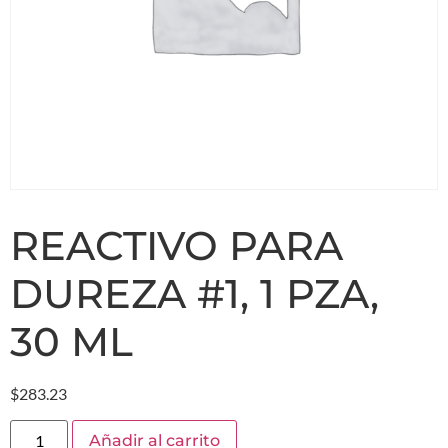
REACTIVO PARA
DUREZA #1, 1 PZA,
30 ML
$
283.23
Añadir al carrito