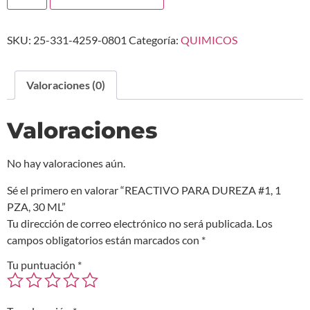
SKU:
25-331-4259-0801
Categoría:
QUIMICOS
Valoraciones (0)
Valoraciones
No hay valoraciones aún.
Sé el primero en valorar “REACTIVO PARA DUREZA #1, 1
PZA, 30 ML”
Tu dirección de correo electrónico no será publicada.
Los
campos obligatorios están marcados con
*
Tu puntuación
*