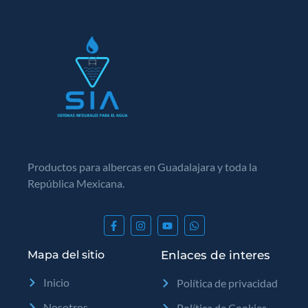
Productos para albercas en Guadalajara y toda la
República Mexicana.
Mapa del sitio
Enlaces de interes
Inicio
Política de privacidad
Nosotros
Política de Cookies