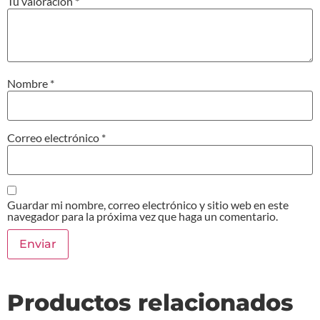
Tu valoración
*
Nombre
*
Correo electrónico
*
Guardar mi nombre, correo electrónico y sitio web en este
navegador para la próxima vez que haga un comentario.
Productos relacionados