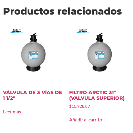
Productos relacionados
VÁLVULA DE 3 VÍAS DE
FILTRO ARCTIC 31″
1 1/2″
(VALVULA SUPERIOR)
$
10,928.87
Leer más
Añadir al carrito