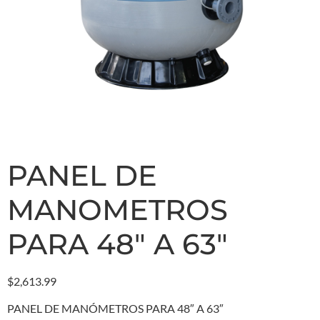
PANEL DE
MANOMETROS
PARA 48″ A 63″
$
2,613.99
PANEL DE MANÓMETROS PARA 48″ A 63″