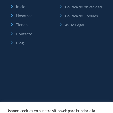
Inicio
Política de privacidad
Nosotros
Política de Cookies
Tienda
Aviso Legal
Contacto
Blog
Usamos cookies en nuestro sitio web para brindarle la