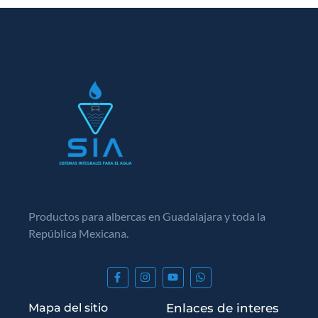
Productos para albercas en Guadalajara y toda la
República Mexicana.
Mapa del sitio
Enlaces de interes