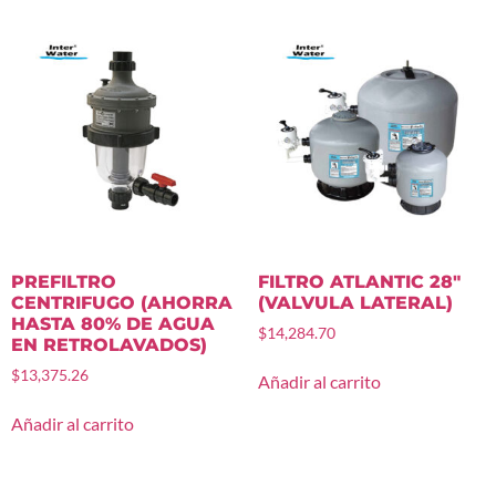
PREFILTRO
FILTRO ATLANTIC 28″
CENTRIFUGO (AHORRA
(VALVULA LATERAL)
HASTA 80% DE AGUA
$
14,284.70
EN RETROLAVADOS)
$
13,375.26
Añadir al carrito
Añadir al carrito