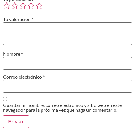
Tu valoración
*
Nombre
*
Correo electrónico
*
Guardar mi nombre, correo electrónico y sitio web en este
navegador para la próxima vez que haga un comentario.