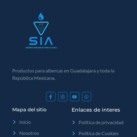
Productos para albercas en Guadalajara y toda la
República Mexicana.
Mapa del sitio
Enlaces de interes
Inicio
Política de privacidad
Nosotros
Política de Cookies