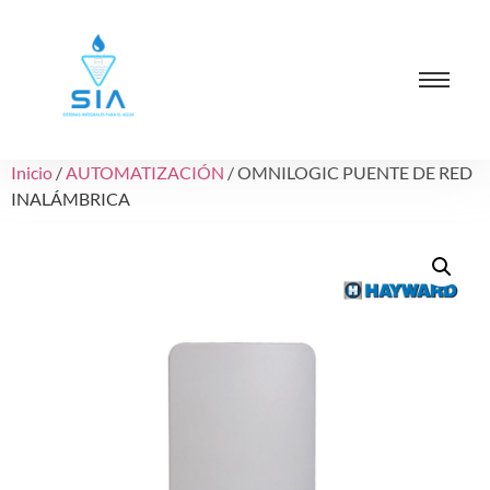
Inicio
/
AUTOMATIZACIÓN
/ OMNILOGIC PUENTE DE RED
INALÁMBRICA