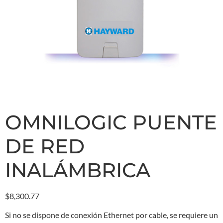
OMNILOGIC PUENTE
DE RED
INALÁMBRICA
$
8,300.77
Si no se dispone de conexión Ethernet por cable, se requiere un