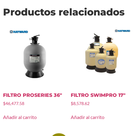
Productos relacionados
FILTRO PROSERIES 36″
FILTRO SWIMPRO 17″
$
46,477.58
$
8,578.62
Añadir al carrito
Añadir al carrito