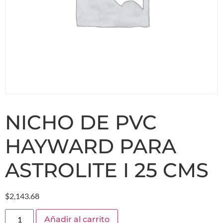
NICHO DE PVC
HAYWARD PARA
ASTROLITE I 25 CMS
$
2,143.68
Añadir al carrito