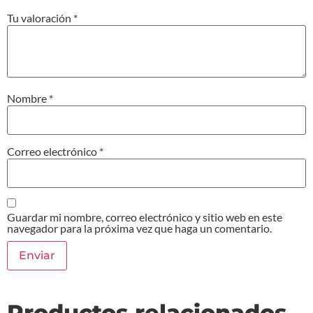
Tu valoración
*
Nombre
*
Correo electrónico
*
Guardar mi nombre, correo electrónico y sitio web en este
navegador para la próxima vez que haga un comentario.
Productos relacionados