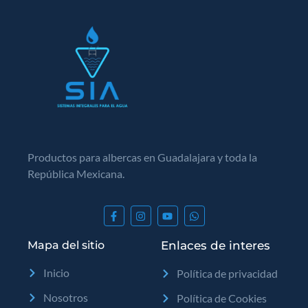
Productos para albercas en Guadalajara y toda la
República Mexicana.
Mapa del sitio
Enlaces de interes
Inicio
Política de privacidad
Nosotros
Política de Cookies