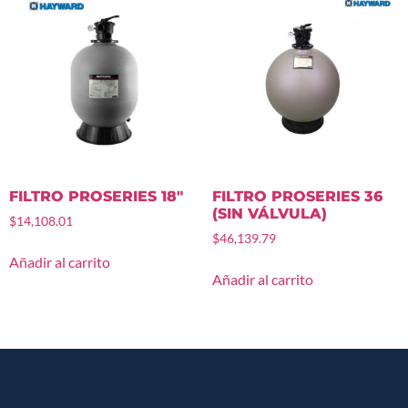
FILTRO PROSERIES 18″
FILTRO PROSERIES 36
(SIN VÁLVULA)
$
14,108.01
$
46,139.79
Añadir al carrito
Añadir al carrito