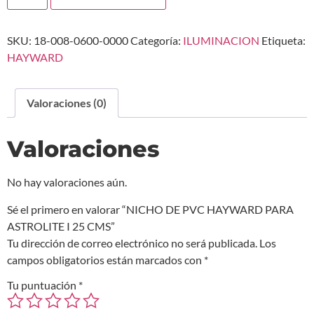
SKU:
18-008-0600-0000
Categoría:
ILUMINACION
Etiqueta:
HAYWARD
Valoraciones (0)
Valoraciones
No hay valoraciones aún.
Sé el primero en valorar “NICHO DE PVC HAYWARD PARA
ASTROLITE I 25 CMS”
Tu dirección de correo electrónico no será publicada.
Los
campos obligatorios están marcados con
*
Tu puntuación
*