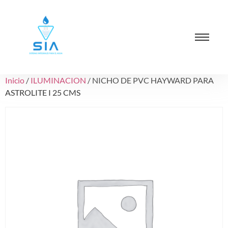
Inicio
/
ILUMINACION
/ NICHO DE PVC HAYWARD PARA
ASTROLITE I 25 CMS