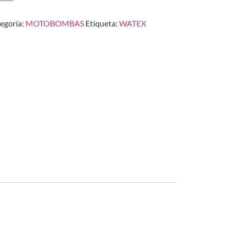
egoría:
MOTOBOMBAS
Etiqueta:
WATEX