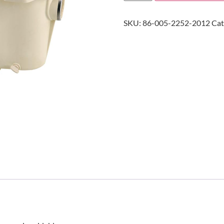
SKU:
86-005-2252-2012
Cat