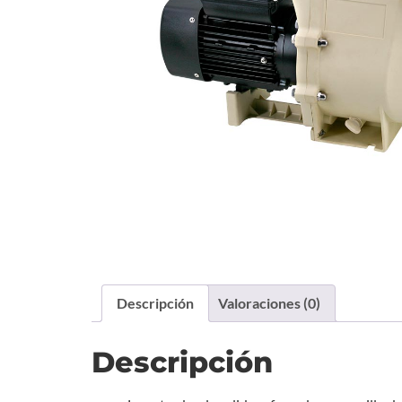
Descripción
Valoraciones (0)
Descripción