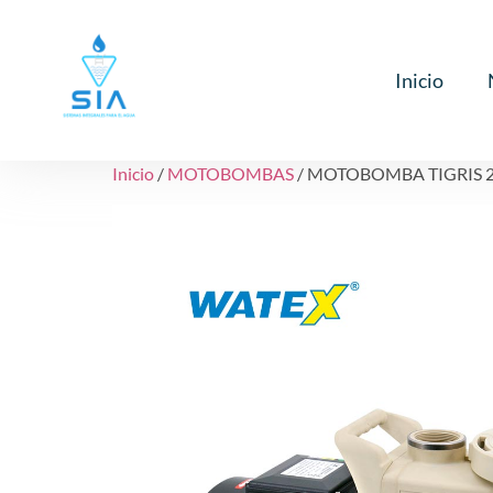
Inicio
Inicio
/
MOTOBOMBAS
/ MOTOBOMBA TIGRIS 2 