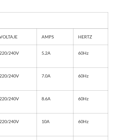
VOLTAJE
AMPS
HERTZ
220/240V
5.2A
60Hz
220/240V
7.0A
60Hz
220/240V
8.6A
60Hz
220/240V
10A
60Hz