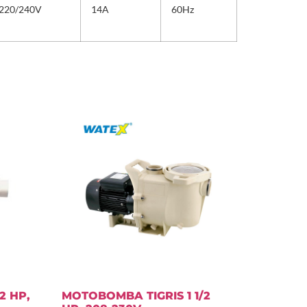
220/240V
14A
60Hz
2 HP,
MOTOBOMBA TIGRIS 1 1/2