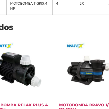
MOTOBOMBA TIGRIS, 4
4
3.0
HP
ados
BOMBA RELAX PLUS 4
MOTOBOMBA BRAVO 1/