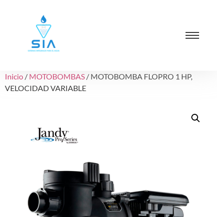
Inicio
/
MOTOBOMBAS
/ MOTOBOMBA FLOPRO 1 HP,
VELOCIDAD VARIABLE