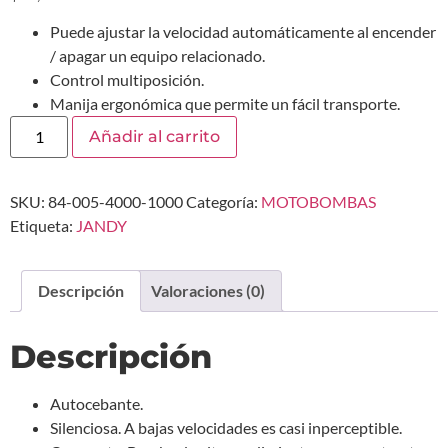
Puede ajustar la velocidad automáticamente al encender
/ apagar un equipo relacionado.
Control multiposición.
Manija ergonómica que permite un fácil transporte.
Añadir al carrito
SKU:
84-005-4000-1000
Categoría:
MOTOBOMBAS
Etiqueta:
JANDY
Descripción
Valoraciones (0)
Descripción
Autocebante.
Silenciosa. A bajas velocidades es casi inperceptible.