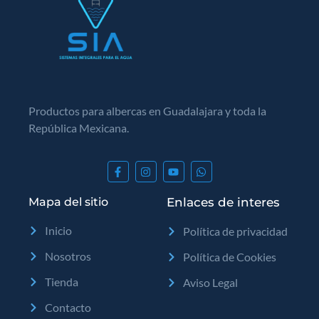
Productos para albercas en Guadalajara y toda la
República Mexicana.
Mapa del sitio
Enlaces de interes
Inicio
Política de privacidad
Nosotros
Política de Cookies
Tienda
Aviso Legal
Contacto