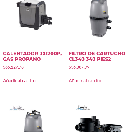
CALENTADOR JXI200P,
FILTRO DE CARTUCHO
GAS PROPANO
CL340 340 PIES2
$
65,127.78
$
36,387.99
Añadir al carrito
Añadir al carrito