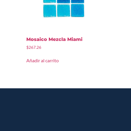
Mosaico Mezcla Miami
$
267.26
Añadir al carrito