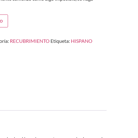
to
oría:
RECUBRIMIENTO
Etiqueta:
HISPANO