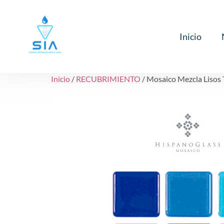
Inicio
Inicio
/
RECUBRIMIENTO
/ Mosaico Mezcla Lisos