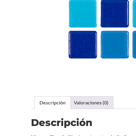
Descripción
Valoraciones (0)
Descripción