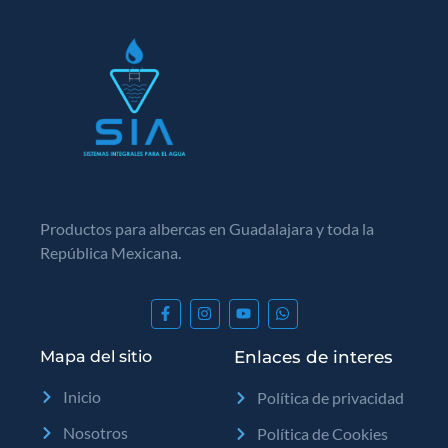
Productos para albercas en Guadalajara y toda la
República Mexicana.
Mapa del sitio
Enlaces de interes
Inicio
Política de privacidad
Nosotros
Política de Cookies