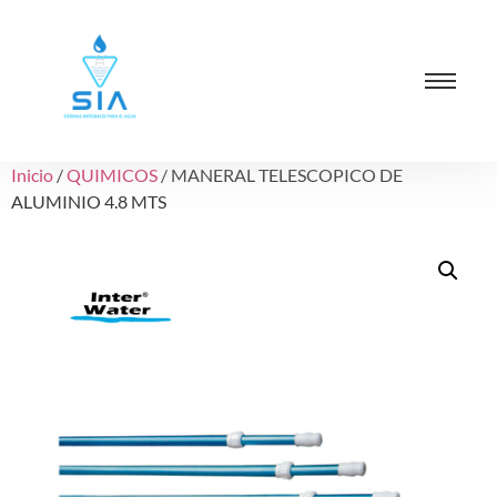
Inicio
/
QUIMICOS
/ MANERAL TELESCOPICO DE
ALUMINIO 4.8 MTS