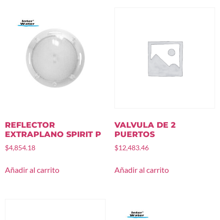
REFLECTOR
VALVULA DE 2
EXTRAPLANO SPIRIT P
PUERTOS
$
4,854.18
$
12,483.46
Añadir al carrito
Añadir al carrito