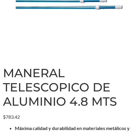
MANERAL
TELESCOPICO DE
ALUMINIO 4.8 MTS
$
783.42
Máxima calidad y durabilidad en materiales metálicos y