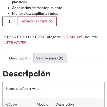
plásticos.
Accesorios de mantenimiento
Manerales, cepillos y redes
Añadir al carrito
SKU:
85-019-1119-0203
Categoría:
QUIMICOS
Etiqueta:
INTER WATER
Descripción
Valoraciones (0)
Descripción
Manerales / inter water
Código
Modelo
Descripción