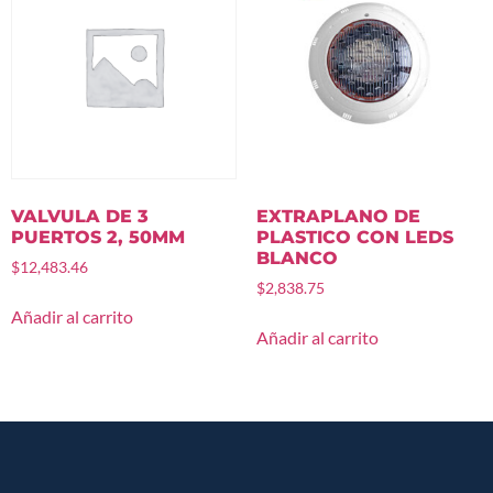
VALVULA DE 3
EXTRAPLANO DE
PUERTOS 2, 50MM
PLASTICO CON LEDS
BLANCO
$
12,483.46
$
2,838.75
Añadir al carrito
Añadir al carrito