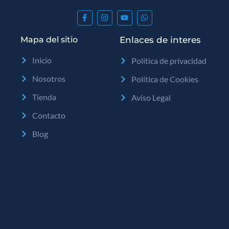
Mapa del sitio
Enlaces de interes
Inicio
Política de privacidad
Nosotros
Política de Cookies
Tienda
Aviso Legal
Contacto
Blog