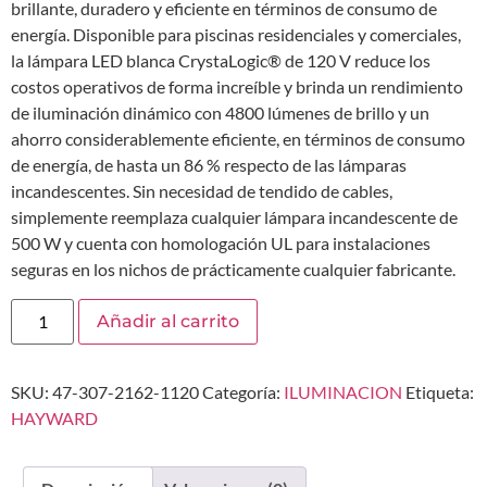
brillante, duradero y eficiente en términos de consumo de
energía. Disponible para piscinas residenciales y comerciales,
la lámpara LED blanca CrystaLogic® de 120 V reduce los
costos operativos de forma increíble y brinda un rendimiento
de iluminación dinámico con 4800 lúmenes de brillo y un
ahorro considerablemente eficiente, en términos de consumo
de energía, de hasta un 86 % respecto de las lámparas
incandescentes. Sin necesidad de tendido de cables,
simplemente reemplaza cualquier lámpara incandescente de
500 W y cuenta con homologación UL para instalaciones
seguras en los nichos de prácticamente cualquier fabricante.
Añadir al carrito
SKU:
47-307-2162-1120
Categoría:
ILUMINACION
Etiqueta:
HAYWARD