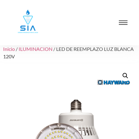
Inicio
/
ILUMINACION
/ LED DE REEMPLAZO LUZ BLANCA
120V