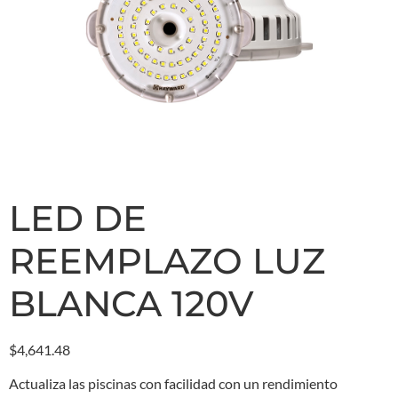
LED DE
REEMPLAZO LUZ
BLANCA 120V
$
4,641.48
Actualiza las piscinas con facilidad con un rendimiento