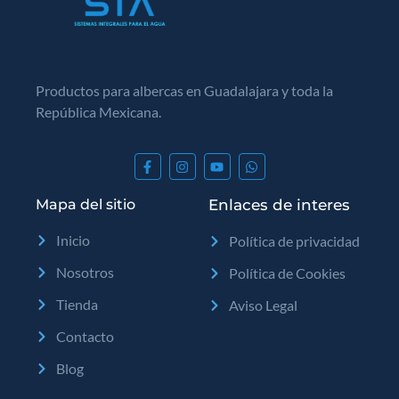
Productos para albercas en Guadalajara y toda la
República Mexicana.
Mapa del sitio
Enlaces de interes
Inicio
Política de privacidad
Nosotros
Política de Cookies
Tienda
Aviso Legal
Contacto
Blog