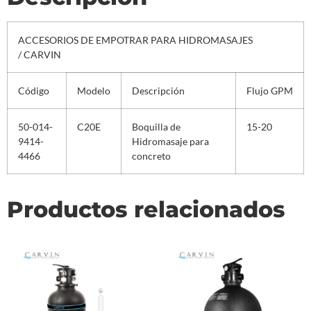
ACCESORIOS DE EMPOTRAR PARA HIDROMASAJES
/ CARVIN
Código
Modelo
Descripción
Flujo GPM
50-014-
C20E
Boquilla de
15-20
9414-
Hidromasaje para
4466
concreto
Productos relacionados