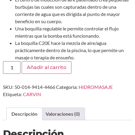
burbujas las cuales son capturadas dentro de una
corriente de agua que es dirigida al punto de mayor
beneficio en su cuerpo.
Una boquilla regulable le permite controlar el flujo
mientras que la bomba está funcionando.
La boquilla C20E hace la mezcla de aire/agua
prácticamente dentro de la piscina, lo que permite un
masaje o terapia de ensueño.
Añadir al carrito
SKU:
50-014-9414-4466
Categoría:
HIDROMASAJE
Etiqueta:
CARVIN
Descripción
Valoraciones (0)
Descripción