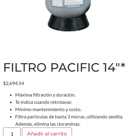
FILTRO PACIFIC 14″*
$
2,694.54
Máxima filtración y duración.
Te indica cuando retrolavar.
Mínimo mantenimiento y costo.
Filtra partículas de hasta 3 micras, utilizando zeolita.
Además, elimina las cloraminas.
Añadir al carrito