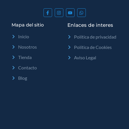
Mapa del sitio
Enlaces de interes
Inicio
Política de privacidad
Nosotros
Política de Cookies
Tienda
Aviso Legal
Contacto
Blog