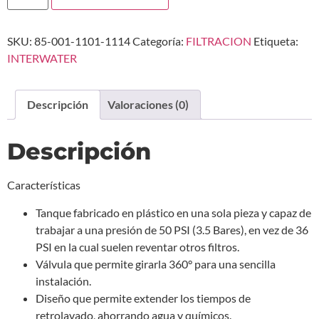
SKU:
85-001-1101-1114
Categoría:
FILTRACION
Etiqueta:
INTERWATER
Descripción
Valoraciones (0)
Descripción
Características
Tanque fabricado en plástico en una sola pieza y capaz de
trabajar a una presión de 50 PSI (3.5 Bares), en vez de 36
PSI en la cual suelen reventar otros filtros.
Válvula que permite girarla 360° para una sencilla
instalación.
Diseño que permite extender los tiempos de
retrolavado, ahorrando agua y químicos.