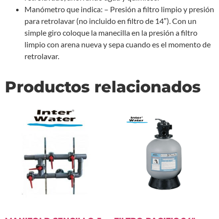
Manómetro que indica: – Presión a filtro limpio y presión
para retrolavar (no incluido en filtro de 14″). Con un
simple giro coloque la manecilla en la presión a filtro
limpio con arena nueva y sepa cuando es el momento de
retrolavar.
Productos relacionados