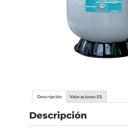
Descripción
Valoraciones (0)
Descripción