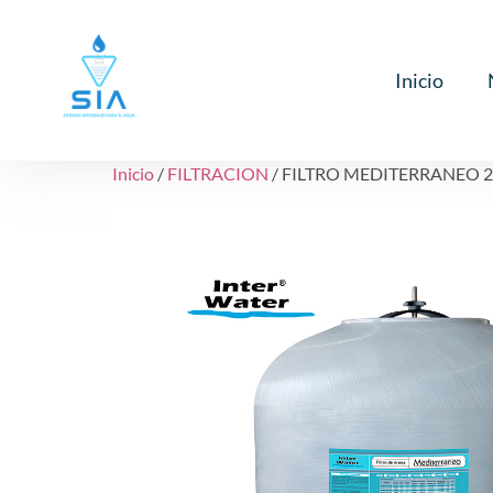
Inicio
Inicio
/
FILTRACION
/ FILTRO MEDITERRANEO 2G,