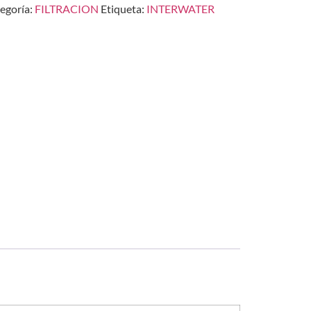
egoría:
FILTRACION
Etiqueta:
INTERWATER