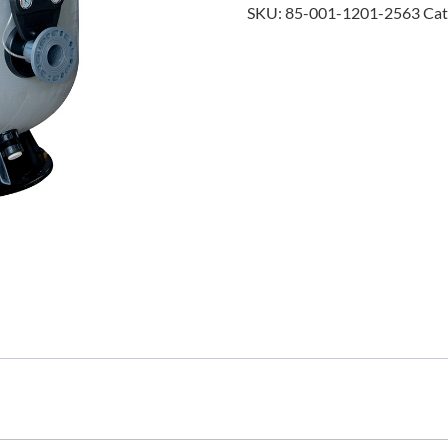
SKU:
85-001-1201-2563
Cat