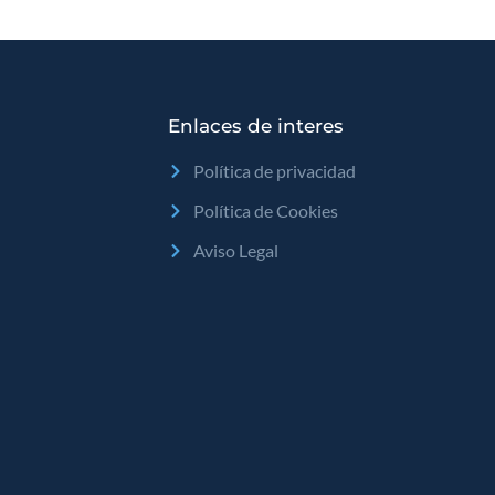
Enlaces de interes
Política de privacidad
Política de Cookies
Aviso Legal