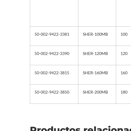
50-002-9422-3381
SHER-100MB
100
50-002-9422-3390
SHER-120MB
120
50-002-9422-3815
SHER-160MB
160
50-002-9422-3850
SHER-200MB
180
Productos relacion