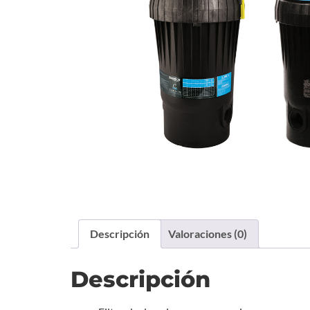
Descripción
Valoraciones (0)
Descripción