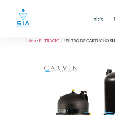
Inicio
Inicio
/
FILTRACION
/ FILTRO DE CARTUCHO SH