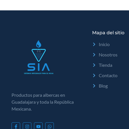
Mapa del sitio
Inicio
Nosotros
Tienda
Contacto
Blog
Productos para albercas en
Guadalajara y toda la República
Mexicana.