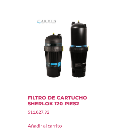
FILTRO DE CARTUCHO
SHERLOK 120 PIES2
$
11,827.92
Añadir al carrito