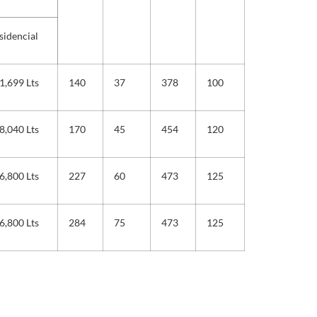
sidencial
1,699 Lts
140
37
378
100
8,040 Lts
170
45
454
120
6,800 Lts
227
60
473
125
6,800 Lts
284
75
473
125