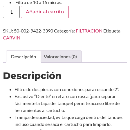
 Filtra de 10 a 15 micras.
Añadir al carrito
SKU:
50-002-9422-3390
Categoría:
FILTRACION
Etiqueta:
CARVIN
Descripción
Valoraciones (0)
Descripción
Filtro de dos piezas con conexiones para roscar de 2”.
Exclusivo “Diente” en el aro con rosca (para separar
fácilmente la tapa del tanque) permite acceso libre de
herramientas al cartucho.
Trampa de suciedad, evita que caiga dentro del tanque,
incluso cuando se saca el cartucho para limpiarlo.