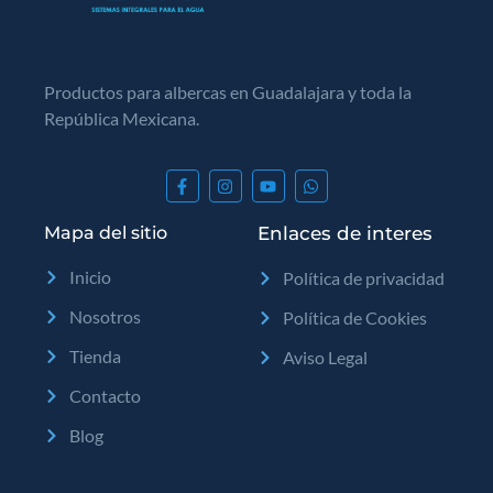
Productos para albercas en Guadalajara y toda la
República Mexicana.
Mapa del sitio
Enlaces de interes
Inicio
Política de privacidad
Nosotros
Política de Cookies
Tienda
Aviso Legal
Contacto
Blog