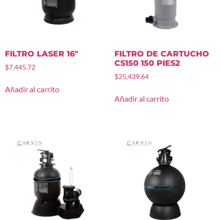
FILTRO LASER 16″
FILTRO DE CARTUCHO
CS150 150 PIES2
$
7,445.72
$
25,439.64
Añadir al carrito
Añadir al carrito