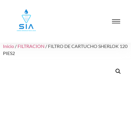
Inicio
/
FILTRACION
/ FILTRO DE CARTUCHO SHERLOK 120
PIES2