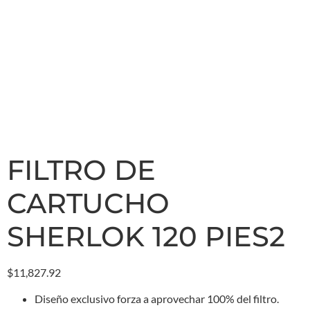
FILTRO DE
CARTUCHO
SHERLOK 120 PIES2
$
11,827.92
Diseño exclusivo forza a aprovechar 100% del filtro.