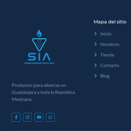
Mapa del sitio
Inicio
Nosotros
Tienda
Contacto
Blog
Productos para albercas en
Guadalajara y toda la República
Mexicana.