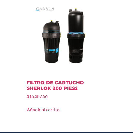
FILTRO DE CARTUCHO
SHERLOK 200 PIES2
$
16,307.56
Añadir al carrito