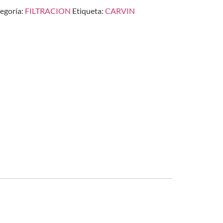
egoría:
FILTRACION
Etiqueta:
CARVIN