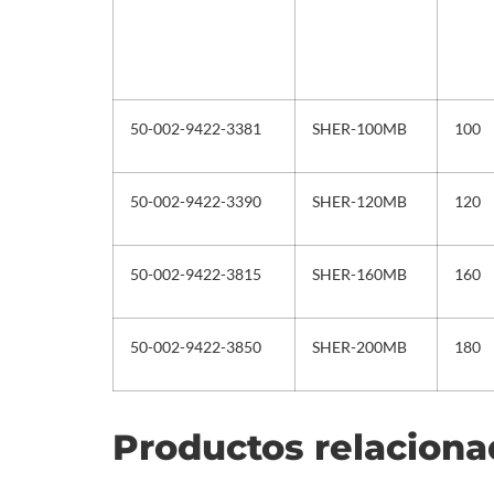
50-002-9422-3381
SHER-100MB
100
50-002-9422-3390
SHER-120MB
120
50-002-9422-3815
SHER-160MB
160
50-002-9422-3850
SHER-200MB
180
Productos relacion