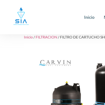
Inicio
Inicio
/
FILTRACION
/ FILTRO DE CARTUCHO SH