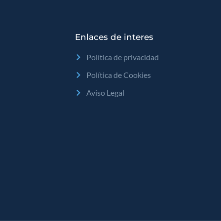
Enlaces de interes
Política de privacidad
Política de Cookies
Aviso Legal