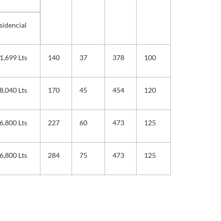
sidencial
1,699 Lts
140
37
378
100
8,040 Lts
170
45
454
120
6,800 Lts
227
60
473
125
6,800 Lts
284
75
473
125