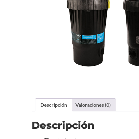
Descripción
Valoraciones (0)
Descripción