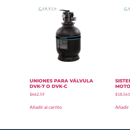
UNIONES PARA VÁLVULA
SISTE
DVK-7 O DVK-C
MOTO
$
662.59
$
18,561
Añadir al carrito
Añadir 