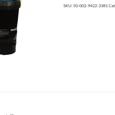
SKU:
50-002-9422-3381
Cat