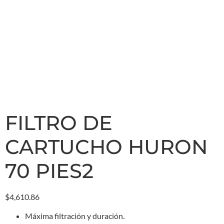
FILTRO DE
CARTUCHO HURON
70 PIES2
$
4,610.86
Máxima filtración y duración.