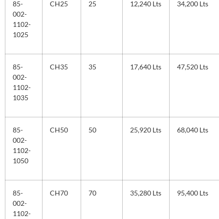
85-
CH25
25
12,240 Lts
34,200 Lts
002-
1102-
1025
85-
CH35
35
17,640 Lts
47,520 Lts
002-
1102-
1035
85-
CH50
50
25,920 Lts
68,040 Lts
002-
1102-
1050
85-
CH70
70
35,280 Lts
95,400 Lts
002-
1102-