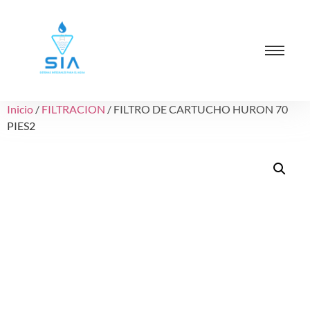
Inicio
/
FILTRACION
/ FILTRO DE CARTUCHO HURON 70
PIES2