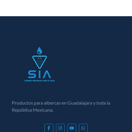
Productos para albercas en Guadalajara y toda la
República Mexicana.