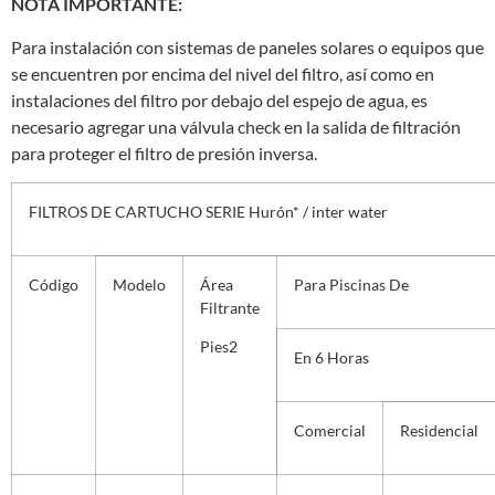
NOTA IMPORTANTE:
Para instalación con sistemas de paneles solares o equipos que
se encuentren por encima del nivel del filtro, así como en
instalaciones del filtro por debajo del espejo de agua, es
necesario agregar una válvula check en la salida de filtración
para proteger el filtro de presión inversa.
FILTROS DE CARTUCHO SERIE Hurón* / inter water
Código
Modelo
Área
Para Piscinas De
Filtrante
Pies
2
En 6 Horas
Comercial
Residencial