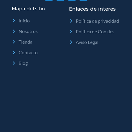
Mapa del sitio
Enlaces de interes
Inicio
Política de privacidad
Nosotros
Política de Cookies
Tienda
Aviso Legal
Contacto
Blog