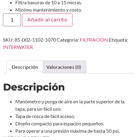
Filtra basuras de 10 a 15 micras.
Mínimo mantenimiento y costo.
Añadir al carrito
SKU:
85-002-1102-1070
Categoría:
FILTRACION
Etiqueta:
INTERWATER
Descripción
Valoraciones (0)
Descripción
Manómetro y purga de aire en la parte superior de la
tapa, para un fácil uso.
Tapa de rosca de fácil acceso.
Diseño compacto para espacios pequeños.
Para operar a una presión máxima de hasta 50 psi.