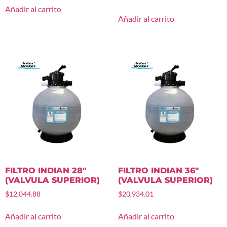
Añadir al carrito
Añadir al carrito
FILTRO INDIAN 28″
FILTRO INDIAN 36″
(VALVULA SUPERIOR)
(VALVULA SUPERIOR)
$
12,044.88
$
20,934.01
Añadir al carrito
Añadir al carrito