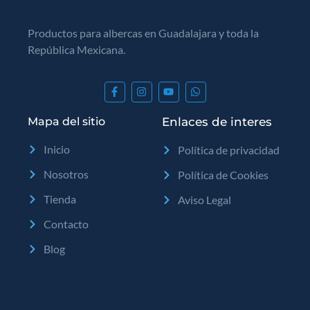
Productos para albercas en Guadalajara y toda la
República Mexicana.
Mapa del sitio
Enlaces de interes
Inicio
Política de privacidad
Nosotros
Política de Cookies
Tienda
Aviso Legal
Contacto
Blog