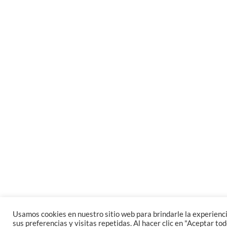
Usamos cookies en nuestro sitio web para brindarle la experien
sus preferencias y visitas repetidas. Al hacer clic en "Aceptar to