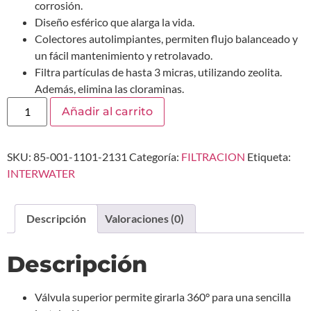
corrosión.
Diseño esférico que alarga la vida.
Colectores autolimpiantes, permiten flujo balanceado y
un fácil mantenimiento y retrolavado.
Filtra partículas de hasta 3 micras, utilizando zeolita.
Además, elimina las cloraminas.
Añadir al carrito
SKU:
85-001-1101-2131
Categoría:
FILTRACION
Etiqueta:
INTERWATER
Descripción
Valoraciones (0)
Descripción
Válvula superior permite girarla 360° para una sencilla