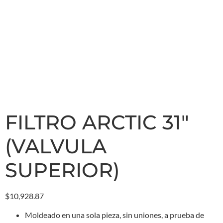
FILTRO ARCTIC 31″
(VALVULA
SUPERIOR)
$
10,928.87
Moldeado en una sola pieza, sin uniones, a prueba de