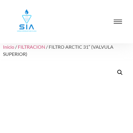
Inicio
/
FILTRACION
/ FILTRO ARCTIC 31″ (VALVULA
SUPERIOR)