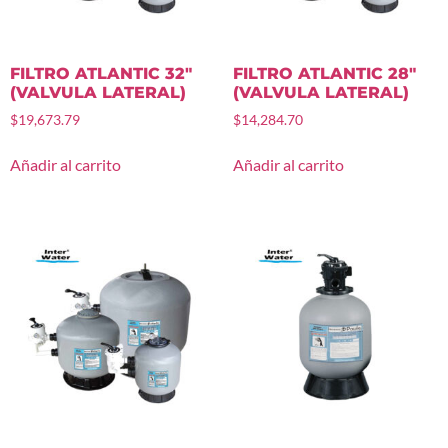
FILTRO ATLANTIC 32″
FILTRO ATLANTIC 28″
(VALVULA LATERAL)
(VALVULA LATERAL)
$
19,673.79
$
14,284.70
Añadir al carrito
Añadir al carrito