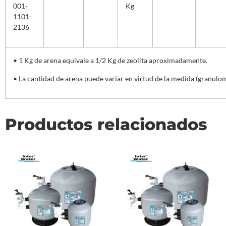
001-
Kg
1101-
2136
• 1 Kg de arena equivale a 1/2 Kg de zeolita aproximadamente.
• La cantidad de arena puede variar en virtud de la medida (granulome
Productos relacionados