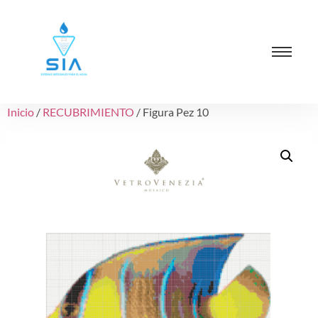
Inicio
/
RECUBRIMIENTO
/ Figura Pez 10