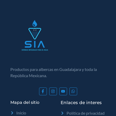
Productos para albercas en Guadalajara y toda la
República Mexicana.
Mapa del sitio
Enlaces de interes
Inicio
Política de privacidad