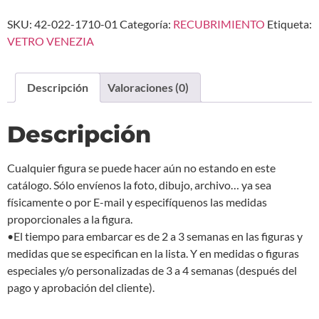
SKU:
42-022-1710-01
Categoría:
RECUBRIMIENTO
Etiqueta:
VETRO VENEZIA
Descripción
Valoraciones (0)
Descripción
Cualquier figura se puede hacer aún no estando en este
catálogo. Sólo envíenos la foto, dibujo, archivo… ya sea
físicamente o por E-mail y especifíquenos las medidas
proporcionales a la figura.
•El tiempo para embarcar es de 2 a 3 semanas en las figuras y
medidas que se especifican en la lista. Y en medidas o figuras
especiales y/o personalizadas de 3 a 4 semanas (después del
pago y aprobación del cliente).