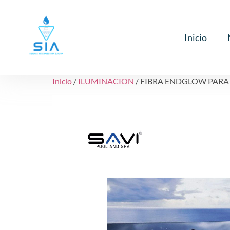
Inicio
Inicio
/
ILUMINACION
/ FIBRA ENDGLOW PARA