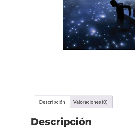
Descripción
Valoraciones (0)
Descripción