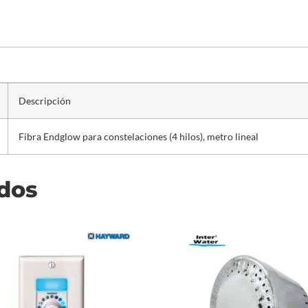
Descripción
Fibra Endglow para constelaciones (4 hilos), metro lineal
ados