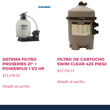
SISTEMA FILTRO
FILTRO DE CARTUCHO
PROSERIES 21″ +
SWIM CLEAR 425 PIES2
POWERFLO 1 1/2 HP
$
37,700.19
$
21,638.18
Añadir al carrito
Añadir al carrito