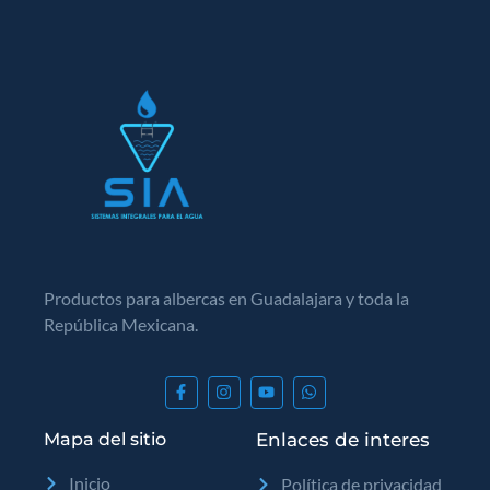
Productos para albercas en Guadalajara y toda la
República Mexicana.
Mapa del sitio
Enlaces de interes
Inicio
Política de privacidad