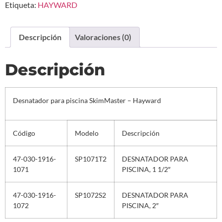
Etiqueta:
HAYWARD
Descripción
Valoraciones (0)
Descripción
Desnatador para piscina SkimMaster – Hayward
Código
Modelo
Descripción
47-030-1916-
SP1071T2
DESNATADOR PARA
1071
PISCINA, 1 1/2″
47-030-1916-
SP1072S2
DESNATADOR PARA
1072
PISCINA, 2″