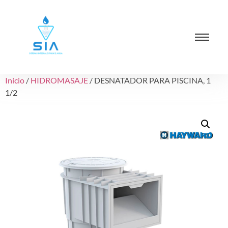
Inicio
/
HIDROMASAJE
/ DESNATADOR PARA PISCINA, 1
1/2