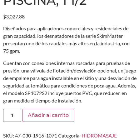
PISCINA, 1 1/2
$
3,027.88
Diseñados para aplicaciones comerciales y residenciales de
gran capacidad, los desnatadores de la serie SkimMaster
presentan uno de los caudales más altos en la industria, con
75 gpm.
Cuentan con conexiones internas roscadas para pruebas de
presión, una válvula de flotación/desviación opcional, un juego
de empalme para agua instalable en el sitio y una desviación de
seguridad automática para condiciones de poca agua. Además,
el modelo SP1072S2 incluye puertos PVC, que reducen en
gran medida el tiempo de instalación.
Añadir al carrito
SKU:
47-030-1916-1071
Categoría:
HIDROMASAJE