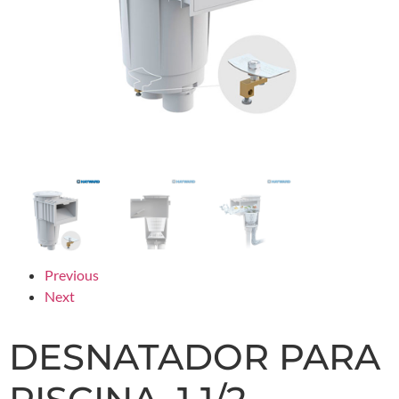
Previous
Next
DESNATADOR PARA