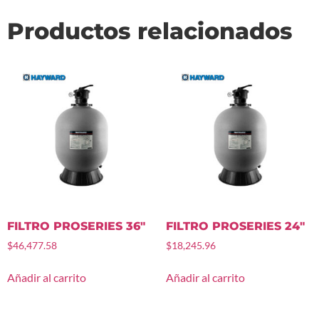
Productos relacionados
FILTRO PROSERIES 36″
FILTRO PROSERIES 24″
$
46,477.58
$
18,245.96
Añadir al carrito
Añadir al carrito