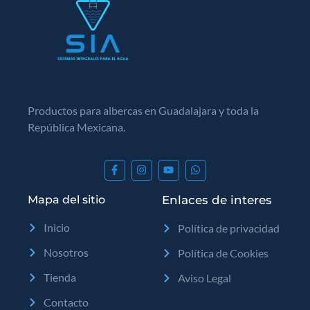
Productos para albercas en Guadalajara y toda la
República Mexicana.
Mapa del sitio
Enlaces de interes
Inicio
Política de privacidad
Nosotros
Política de Cookies
Tienda
Aviso Legal
Contacto