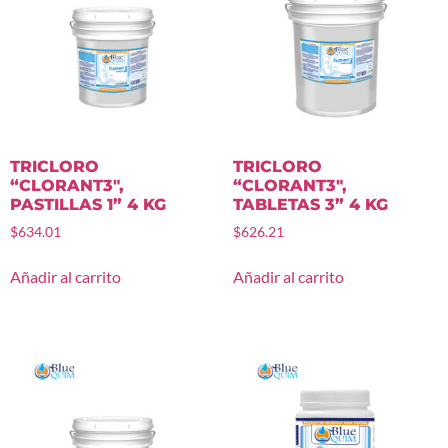
TRICLORO
TRICLORO
“CLORANT3″,
“CLORANT3″,
PASTILLAS 1” 4 KG
TABLETAS 3” 4 KG
$
634.01
$
626.21
Añadir al carrito
Añadir al carrito