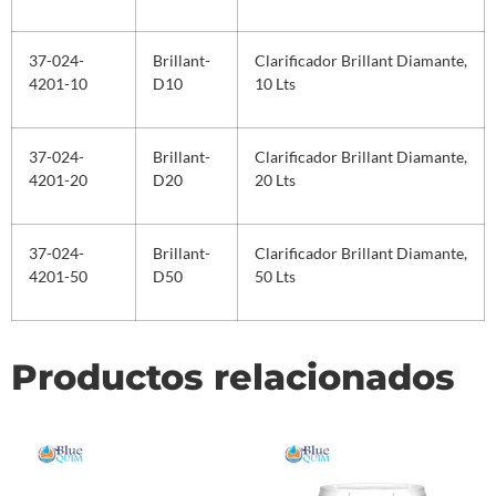
37-024-
Brillant-
Clarificador Brillant Diamante,
4201-10
D10
10 Lts
37-024-
Brillant-
Clarificador Brillant Diamante,
4201-20
D20
20 Lts
37-024-
Brillant-
Clarificador Brillant Diamante,
4201-50
D50
50 Lts
Productos relacionados