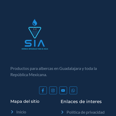
Productos para albercas en Guadalajara y toda la
República Mexicana.
Mapa del sitio
Enlaces de interes
Inicio
Política de privacidad