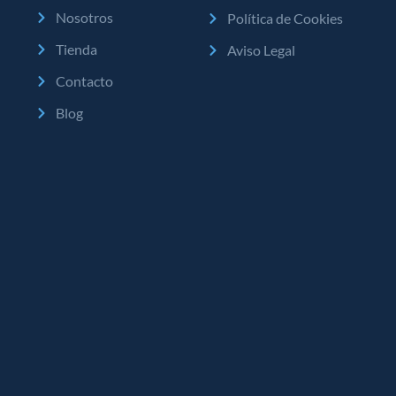
Nosotros
Política de Cookies
Tienda
Aviso Legal
Contacto
Blog