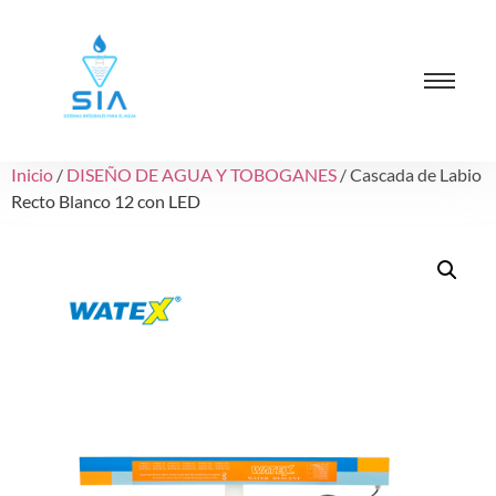
Inicio
/
DISEÑO DE AGUA Y TOBOGANES
/ Cascada de Labio
Recto Blanco 12 con LED