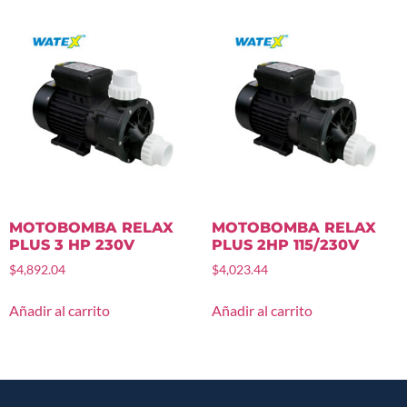
MOTOBOMBA RELAX
MOTOBOMBA RELAX
PLUS 3 HP 230V
PLUS 2HP 115/230V
$
4,892.04
$
4,023.44
Añadir al carrito
Añadir al carrito