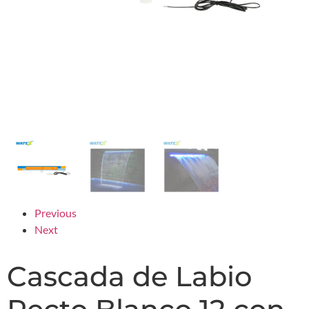
Previous
Next
Cascada de Labio