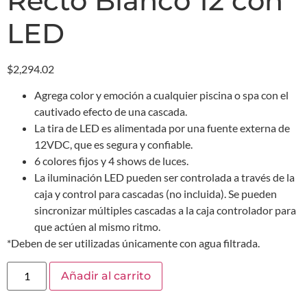
Recto Blanco 12 con
LED
$
2,294.02
Agrega color y emoción a cualquier piscina o spa con el
cautivado efecto de una cascada.
La tira de LED es alimentada por una fuente externa de
12VDC, que es segura y confiable.
6 colores fijos y 4 shows de luces.
La iluminación LED pueden ser controlada a través de la
caja y control para cascadas (no incluida). Se pueden
sincronizar múltiples cascadas a la caja controlador para
que actúen al mismo ritmo.
*Deben de ser utilizadas únicamente con agua filtrada.
Añadir al carrito