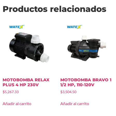
Productos relacionados
MOTOBOMBA RELAX
MOTOBOMBA BRAVO 1
PLUS 4 HP 230V
1/2 HP, 110-120V
$
5,267.33
$
3,504.50
Añadir al carrito
Añadir al carrito