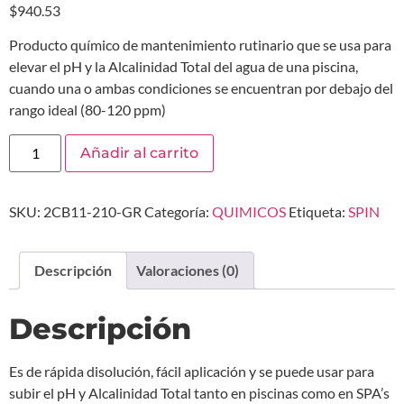
$
940.53
Producto químico de mantenimiento rutinario que se usa para
elevar el pH y la Alcalinidad Total del agua de una piscina,
cuando una o ambas condiciones se encuentran por debajo del
rango ideal (80-120 ppm)
Añadir al carrito
SKU:
2CB11-210-GR
Categoría:
QUIMICOS
Etiqueta:
SPIN
Descripción
Valoraciones (0)
Descripción
Es de rápida disolución, fácil aplicación y se puede usar para
subir el pH y Alcalinidad Total tanto en piscinas como en SPA’s