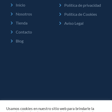
Inicio
Política de privacidad
Nosotros
Política de Cookies
Tienda
Aviso Legal
Contacto
Blog
Usamos cookies en nuestro sitio web para brindarle la