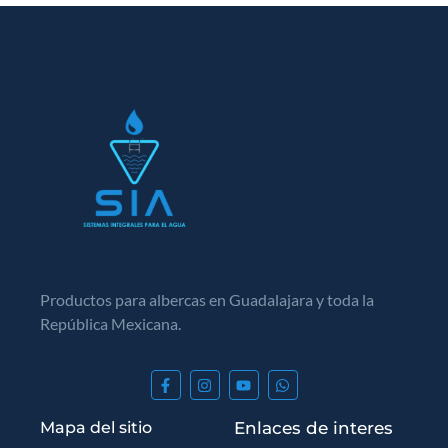
Productos para albercas en Guadalajara y toda la
República Mexicana.
Mapa del sitio
Enlaces de interes