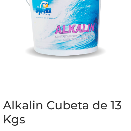
Alkalin Cubeta de 13
Kgs