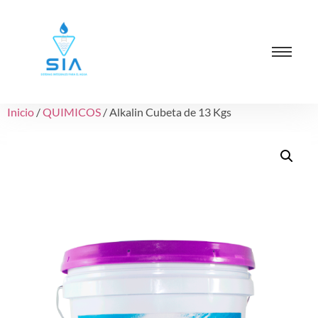
Inicio
/
QUIMICOS
/ Alkalin Cubeta de 13 Kgs