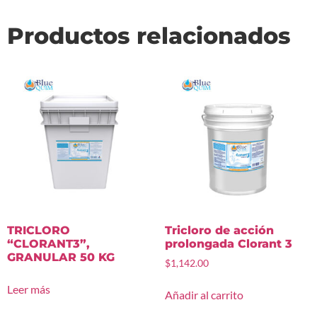
Productos relacionados
TRICLORO
Tricloro de acción
“CLORANT3”,
prolongada Clorant 3
GRANULAR 50 KG
$
1,142.00
Leer más
Añadir al carrito