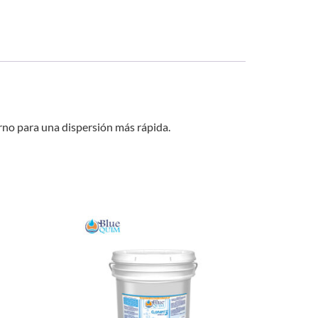
rno para una dispersión más rápida.