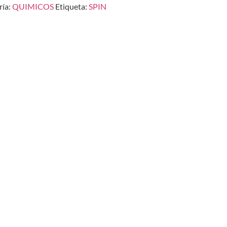
ría:
QUIMICOS
Etiqueta:
SPIN