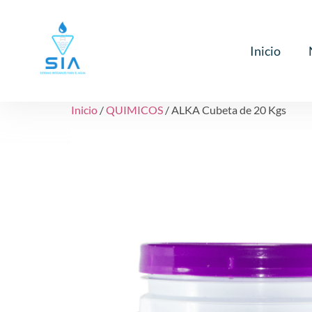
Inicio
Inicio
/
QUIMICOS
/ ALKA Cubeta de 20 Kgs