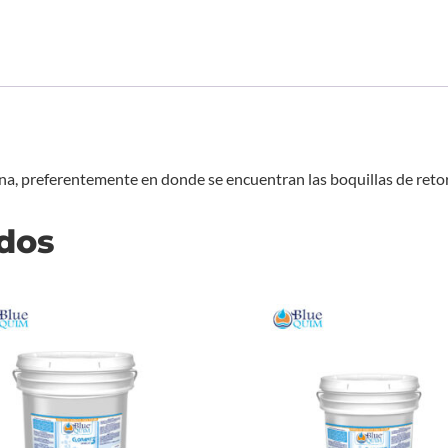
ina, preferentemente en donde se encuentran las boquillas de reto
ados