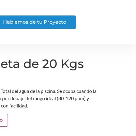
Hablemos de tu Proyecto
eta de 20 Kgs
Total del agua de la piscina. Se ocupa cuando la
a por debajo del rango ideal (80-120 ppm) y
con facilidad.
to