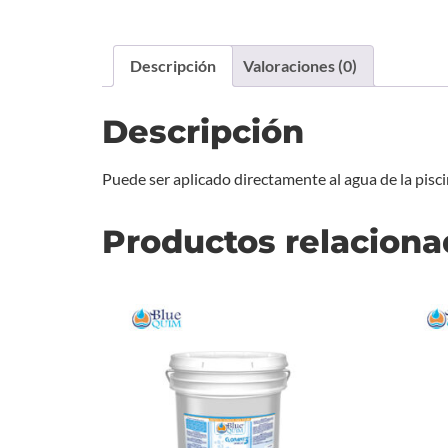
Descripción
Valoraciones (0)
Descripción
Puede ser aplicado directamente al agua de la pisc
Productos relacion