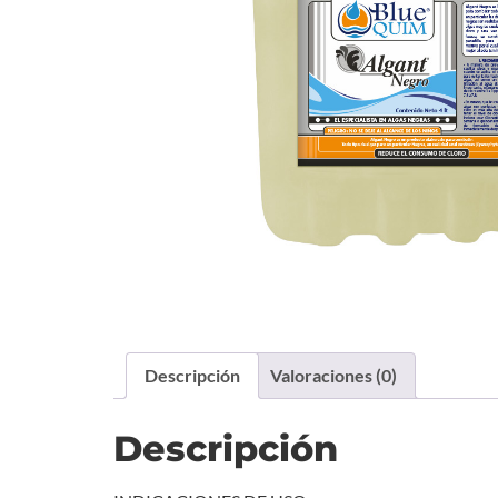
Descripción
Valoraciones (0)
Descripción