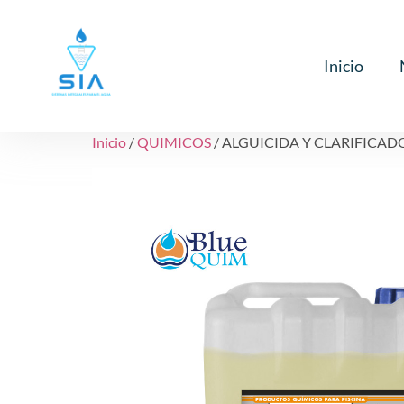
Inicio
Inicio
/
QUIMICOS
/ ALGUICIDA Y CLARIFICADO