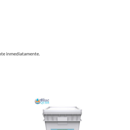
ente inmediatamente.