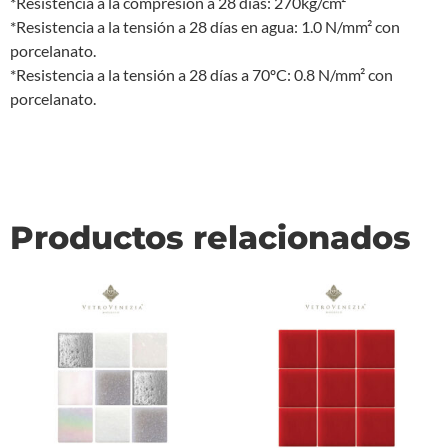
*Resistencia a la compresión a 28 días: 270kg/cm²
*Resistencia a la tensión a 28 días en agua: 1.0 N/mm² con
porcelanato.
*Resistencia a la tensión a 28 días a 70ºC: 0.8 N/mm² con
porcelanato.
Productos relacionados