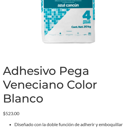
Adhesivo Pega
Veneciano Color
Blanco
$
523.00
Diseñado con la doble función de adherir y emboquillar