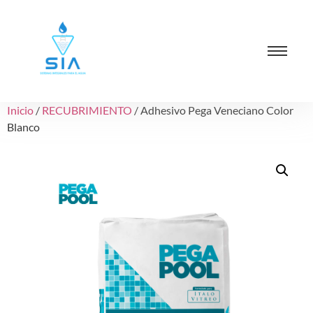
Inicio
/
RECUBRIMIENTO
/ Adhesivo Pega Veneciano Color
Blanco