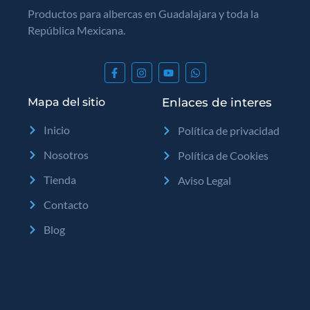
Productos para albercas en Guadalajara y toda la
República Mexicana.
Mapa del sitio
Enlaces de interes
Inicio
Política de privacidad
Nosotros
Política de Cookies
Tienda
Aviso Legal
Contacto
Blog