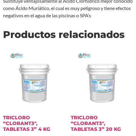
Sustituye ventajosamente al Ácido Clorhídrico mejor conocido
como Ácido Muriático, el cual es muy peligroso y tiene efectos
negativos en el agua de las piscinas o SPA’s
Productos relacionados
TRICLORO
TRICLORO
“CLORANT3″,
“CLORANT3″,
TABLETAS 3” 4 KG
TABLETAS 3” 20 KG