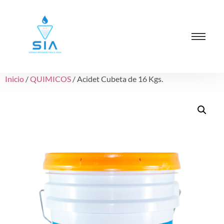
Inicio
/
QUIMICOS
/ Acidet Cubeta de 16 Kgs.