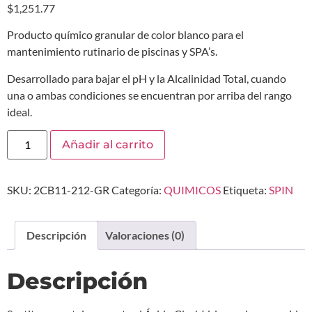
$
1,251.77
Producto químico granular de color blanco para el
mantenimiento rutinario de piscinas y SPA’s.
Desarrollado para bajar el pH y la Alcalinidad Total, cuando
una o ambas condiciones se encuentran por arriba del rango
ideal.
Añadir al carrito
SKU:
2CB11-212-GR
Categoría:
QUIMICOS
Etiqueta:
SPIN
Descripción
Valoraciones (0)
Descripción