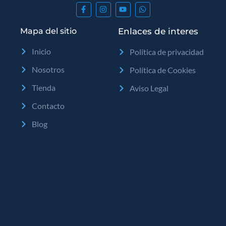
Mapa del sitio
Enlaces de interes
Inicio
Política de privacidad
Nosotros
Política de Cookies
Tienda
Aviso Legal
Contacto
Blog