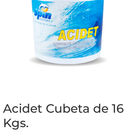
Acidet Cubeta de 16
Kgs.