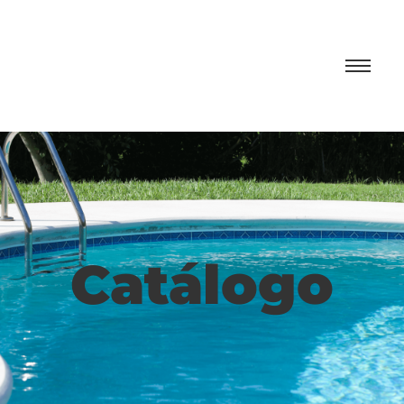
Catálogo