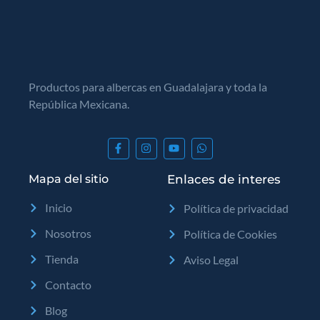
Productos para albercas en Guadalajara y toda la
República Mexicana.
Mapa del sitio
Enlaces de interes
Inicio
Política de privacidad
Nosotros
Política de Cookies
Tienda
Aviso Legal
Contacto
Blog